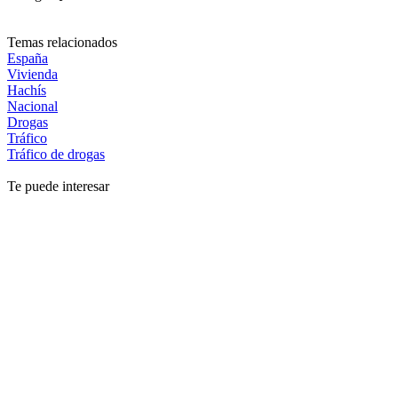
Temas relacionados
España
Vivienda
Hachís
Nacional
Drogas
Tráfico
Tráfico de drogas
Te puede interesar