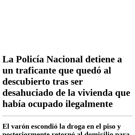
La Policía Nacional detiene a
un traficante que quedó al
descubierto tras ser
desahuciado de la vivienda que
había ocupado ilegalmente
El varón escondió la droga en el piso y
posteriormente retornó al domicilio para