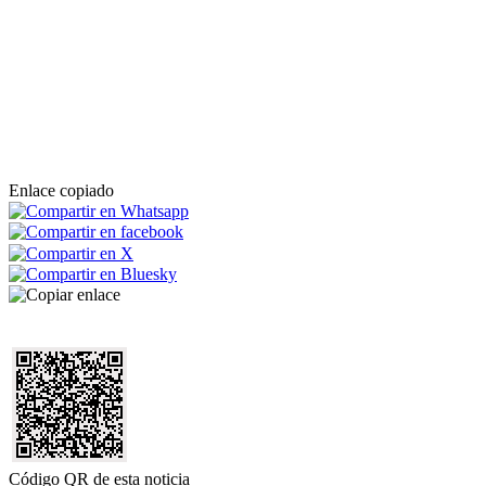
Enlace copiado
Código QR de esta noticia