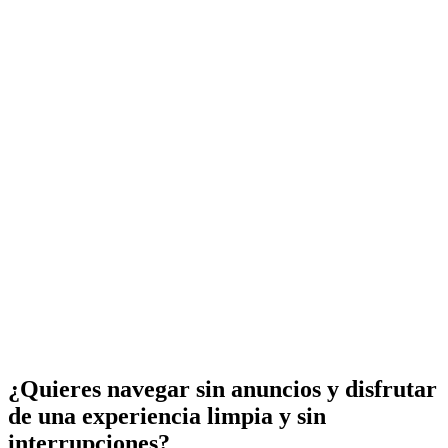
¿Quieres navegar sin anuncios y disfrutar
de una experiencia limpia y sin
interrupciones?