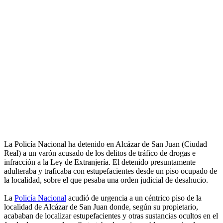
La Policía Nacional ha detenido en Alcázar de San Juan (Ciudad
Real) a un varón acusado de los delitos de tráfico de drogas e
infracción a la Ley de Extranjería. El detenido presuntamente
adulteraba y traficaba con estupefacientes desde un piso ocupado de
la localidad, sobre el que pesaba una orden judicial de desahucio.
La
Policía Nacional
acudió de urgencia a un céntrico piso de la
localidad de Alcázar de San Juan donde, según su propietario,
acababan de localizar estupefacientes y otras sustancias ocultos en el