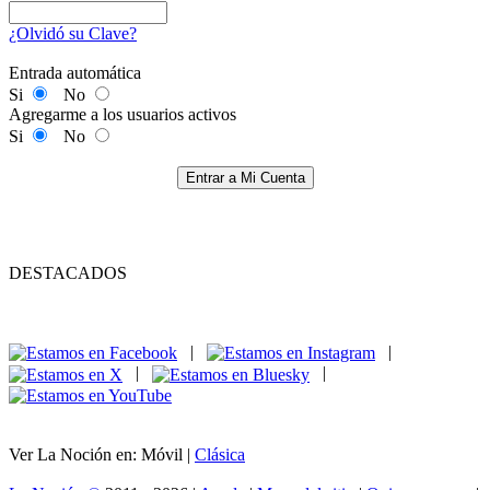
¿Olvidó su Clave?
Entrada automática
Si
No
Agregarme a los usuarios activos
Si
No
Entrar a Mi Cuenta
DESTACADOS
|
|
|
|
Ver La Noción en: Móvil |
Clásica