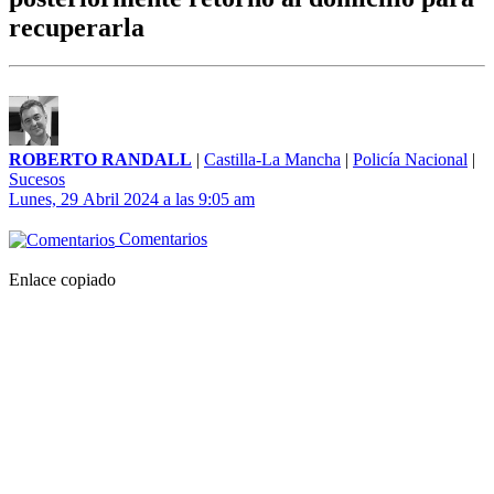
recuperarla
ROBERTO RANDALL
|
Castilla-La Mancha
|
Policía Nacional
|
Sucesos
Lunes, 29 Abril 2024 a las 9:05 am
Comentarios
Enlace copiado