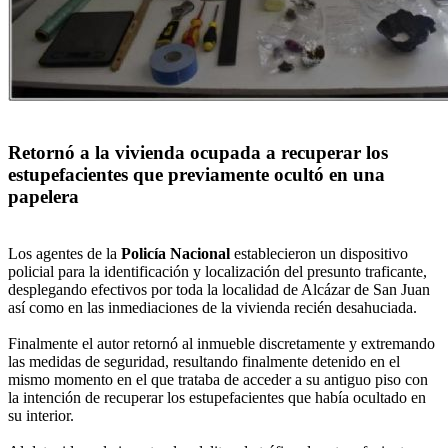
Retornó a la vivienda ocupada a recuperar los
estupefacientes que previamente ocultó en una
papelera
Los agentes de la
Policía Nacional
establecieron un dispositivo
policial para la identificación y localización del presunto traficante,
desplegando efectivos por toda la localidad de Alcázar de San Juan
así como en las inmediaciones de la vivienda recién desahuciada.
Finalmente el autor retornó al inmueble discretamente y extremando
las medidas de seguridad, resultando finalmente detenido en el
mismo momento en el que trataba de acceder a su antiguo piso con
la intención de recuperar los estupefacientes que había ocultado en
su interior.