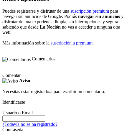
Puedes registrarse y disfrutar de una
suscripción premium
para
navegar sin anuncios de Google. Podrás
navegar sin anuncios
y
disfrutar de una experiencia limpia, sin interrupciones y segura
sabiendo que desde
La Noción
no vas a acceder a ninguna otra
web.
Más información sobre la
suscripción a premium
.
Comentarios
Comentar
Aviso
Necesitas estar registrado/a para escribir un comentario.
Identificarse
Usuario o Email
¿Todavía no se ha registrado?
Contraseña