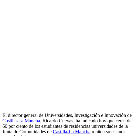
El director general de Universidades, Investigación e Innovación de
Castilla-La Mancha
, Ricardo Cuevas, ha indicado hoy que cerca del
60 por ciento de los estudiantes de residencias universidades de la
Junta de Comunidades de
Castilla-La Mancha
repiten su estancia