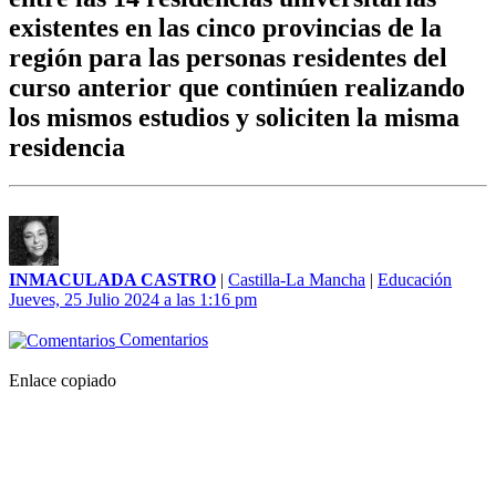
existentes en las cinco provincias de la
región para las personas residentes del
curso anterior que continúen realizando
los mismos estudios y soliciten la misma
residencia
INMACULADA CASTRO
|
Castilla-La Mancha
|
Educación
Jueves, 25 Julio 2024 a las 1:16 pm
Comentarios
Enlace copiado