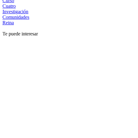
Curso
Cuatro
Investigación
Comunidades
Reina
Te puede interesar