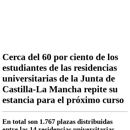
Cerca del 60 por ciento de los
estudiantes de las residencias
universitarias de la Junta de
Castilla-La Mancha repite su
estancia para el próximo curso
En total son 1.767 plazas distribuidas
entre las 14 residencias universitarias