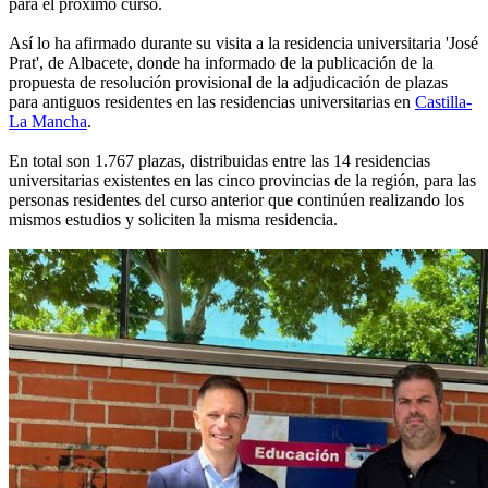
para el próximo curso.
Así lo ha afirmado durante su visita a la residencia universitaria 'José
Prat', de Albacete, donde ha informado de la publicación de la
propuesta de resolución provisional de la adjudicación de plazas
para antiguos residentes en las residencias universitarias en
Castilla-
La Mancha
.
En total son 1.767 plazas, distribuidas entre las 14 residencias
universitarias existentes en las cinco provincias de la región, para las
personas residentes del curso anterior que continúen realizando los
mismos estudios y soliciten la misma residencia.