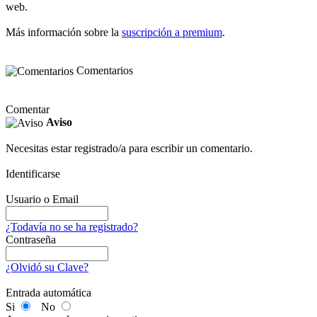
web.
Más información sobre la
suscripción a premium
.
Comentarios
Comentar
Aviso
Necesitas estar registrado/a para escribir un comentario.
Identificarse
Usuario o Email
¿Todavía no se ha registrado?
Contraseña
¿Olvidó su Clave?
Entrada automática
Si
No