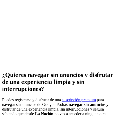
¿Quieres navegar sin anuncios y disfrutar
de una experiencia limpia y sin
interrupciones?
Puedes registrarse y disfrutar de una
suscripción premium
para
navegar sin anuncios de Google. Podrás
navegar sin anuncios
y
disfrutar de una experiencia limpia, sin interrupciones y segura
sabiendo que desde
La Noción
no vas a acceder a ninguna otra