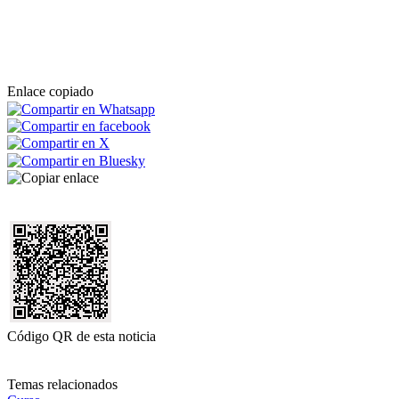
Enlace copiado
Código QR de esta noticia
Temas relacionados