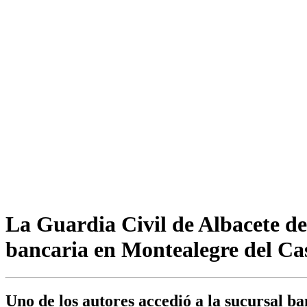
La Guardia Civil de Albacete de
bancaria en Montealegre del Cas
Uno de los autores accedió a la sucursal b