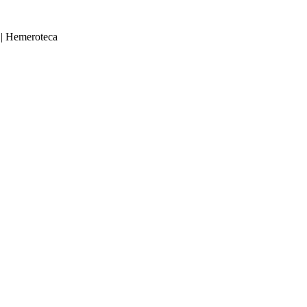
|
Hemeroteca