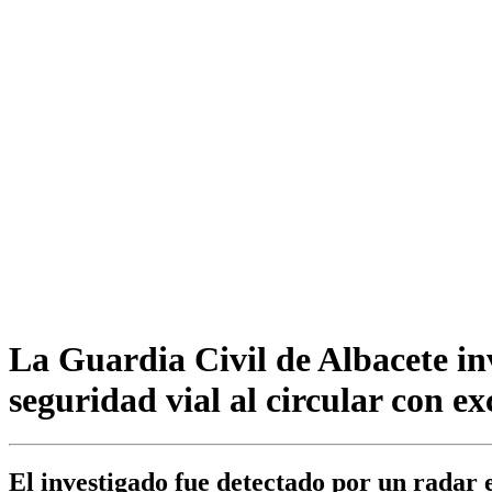
La Guardia Civil de Albacete inv
seguridad vial al circular con e
El investigado fue detectado por un radar 