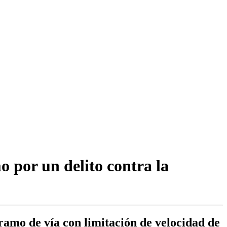
o por un delito contra la
ramo de vía con limitación de velocidad de