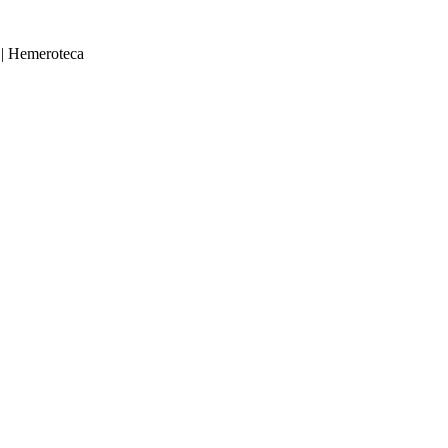
|
Hemeroteca