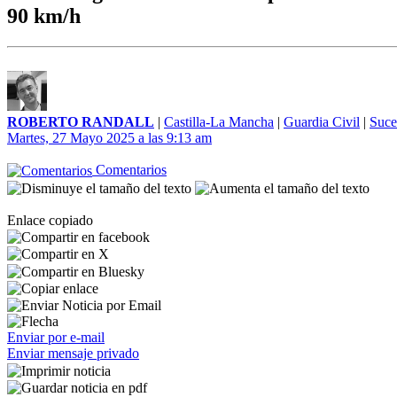
90 km/h
ROBERTO RANDALL
|
Castilla-La Mancha
|
Guardia Civil
|
Suce
Martes, 27 Mayo 2025 a las 9:13 am
Comentarios
Enlace copiado
Enviar por e-mail
Enviar mensaje privado