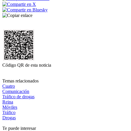
Código QR de esta noticia
Temas relacionados
Cuatro
Comunicación
Tráfico de drogas
Reina
Móviles
Tráfico
Drogas
Te puede interesar