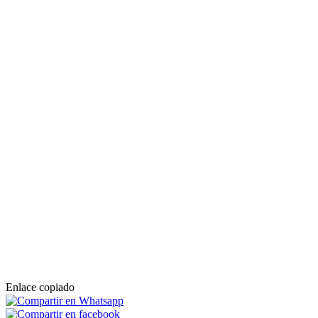
Enlace copiado