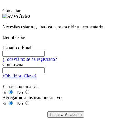
Comentar
Aviso
Necesitas estar registrado/a para escribir un comentario.
Identificarse
Usuario o Email
¿Todavía no se ha registrado?
Contraseña
¿Olvidó su Clave?
Entrada automática
Si
No
Agregarme a los usuarios activos
Si
No
Entrar a Mi Cuenta