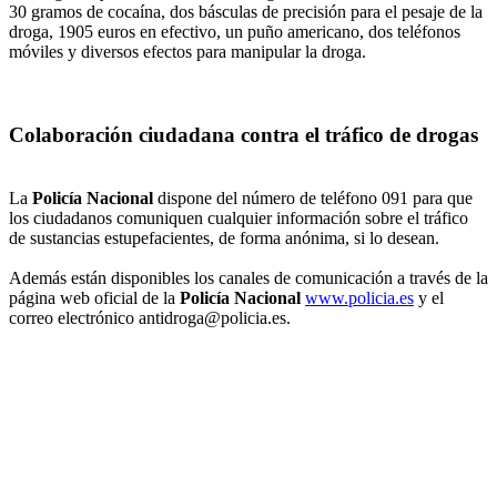
30 gramos de cocaína, dos básculas de precisión para el pesaje de la
droga, 1905 euros en efectivo, un puño americano, dos teléfonos
móviles y diversos efectos para manipular la droga.
Colaboración ciudadana contra el tráfico de drogas
La
Policía Nacional
dispone del número de teléfono 091 para que
los ciudadanos comuniquen cualquier información sobre el tráfico
de sustancias estupefacientes, de forma anónima, si lo desean.
Además están disponibles los canales de comunicación a través de la
página web oficial de la
Policía Nacional
www.policia.es
y el
correo electrónico antidroga@policia.es.