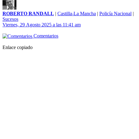
ROBERTO RANDALL
|
Castilla-La Mancha
|
Policía Nacional
|
Sucesos
Viernes, 29 Agosto 2025 a las 11:41 am
Comentarios
Enlace copiado