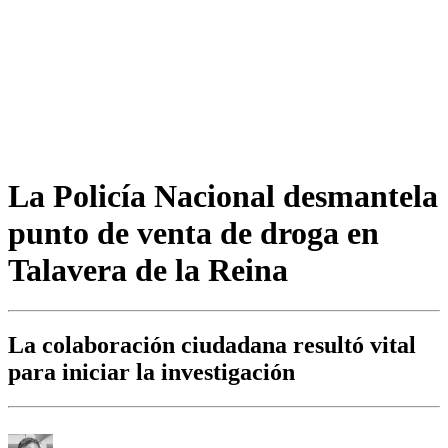
La Policía Nacional desmantela
punto de venta de droga en
Talavera de la Reina
La colaboración ciudadana resultó vital
para iniciar la investigación