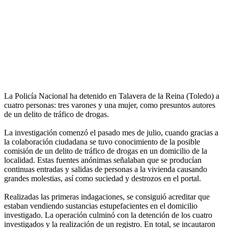
La Policía Nacional ha detenido en Talavera de la Reina (Toledo) a
cuatro personas: tres varones y una mujer, como presuntos autores
de un delito de tráfico de drogas.
La investigación comenzó el pasado mes de julio, cuando gracias a
la colaboración ciudadana se tuvo conocimiento de la posible
comisión de un delito de tráfico de drogas en un domicilio de la
localidad. Estas fuentes anónimas señalaban que se producían
continuas entradas y salidas de personas a la vivienda causando
grandes molestias, así como suciedad y destrozos en el portal.
Realizadas las primeras indagaciones, se consiguió acreditar que
estaban vendiendo sustancias estupefacientes en el domicilio
investigado. La operación culminó con la detención de los cuatro
investigados y la realización de un registro. En total, se incautaron