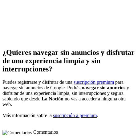
¿Quieres navegar sin anuncios y disfrutar
de una experiencia limpia y sin
interrupciones?
Puedes registrarse y disfrutar de una
suscripción premium
para
navegar sin anuncios de Google. Podrás
navegar sin anuncios
y
disfrutar de una experiencia limpia, sin interrupciones y segura
sabiendo que desde
La Noción
no vas a acceder a ninguna otra
web.
Más información sobre la
suscripción a premium
.
Comentarios