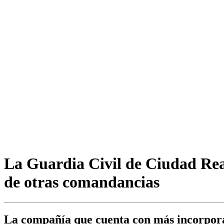
La Guardia Civil de Ciudad Real
de otras comandancias
La compañía que cuenta con más incorpora