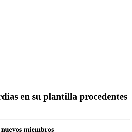
ias en su plantilla procedentes
2 nuevos miembros