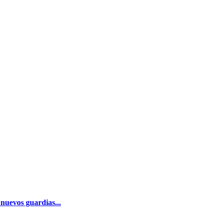
nuevos guardias...