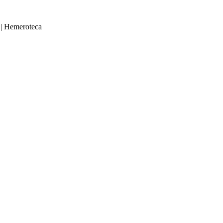
|
Hemeroteca