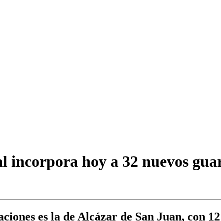
 incorpora hoy a 32 nuevos guard
ciones es la de Alcázar de San Juan, con 1