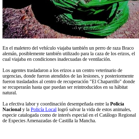
En el maletero del vehículo viajaba también un perro de raza Braco
alemán, posiblemente también utilizado para la caza de los erizos, el
cual viajaba en condiciones inadecuadas de ventilación.
Los agentes trasladaron a los erizos a un centro veterinario de
urgencias, donde fueron atendidos de las lesiones, y posteriormente
fueron trasladados al centro de recuperación "El Chaparrillo" donde
se recuperarán hasta que puedan ser reintroducidos en su hábitat
natural.
La efectiva labor y coordinación desempeñada entre la
Policía
Nacional
y la
Policía Local
logró salvar la vida de estos animales,
especie catalogada como de interés especial en el Catálogo Regional
de Especies Amenazadas de Castilla la Mancha.