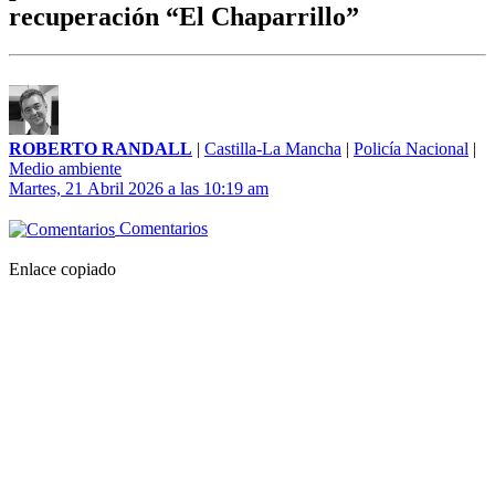
recuperación “El Chaparrillo”
ROBERTO RANDALL
|
Castilla-La Mancha
|
Policía Nacional
|
Medio ambiente
Martes, 21 Abril 2026 a las 10:19 am
Comentarios
Enlace copiado