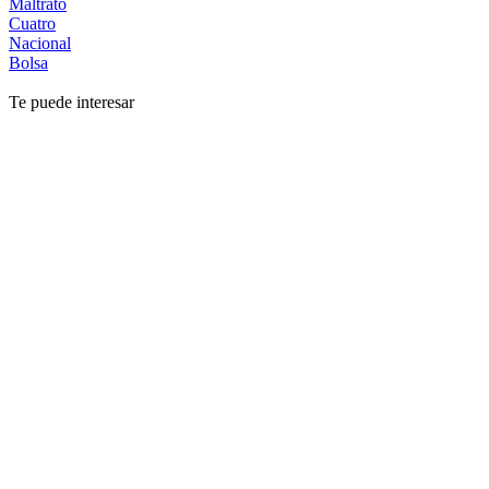
Maltrato
Cuatro
Nacional
Bolsa
Te puede interesar