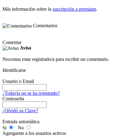
Más información sobre la
suscripción a premium
.
Comentarios
Comentar
Aviso
Necesitas estar registrado/a para escribir un comentario.
Identificarse
Usuario o Email
¿Todavía no se ha registrado?
Contraseña
¿Olvidó su Clave?
Entrada automática
Si
No
Agregarme a los usuarios activos