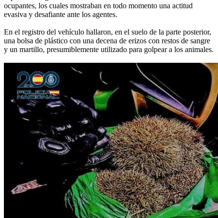
ocupantes, los cuales mostraban en todo momento una actitud
evasiva y desafiante ante los agentes.
En el registro del vehículo hallaron, en el suelo de la parte posterior,
una bolsa de plástico con una decena de erizos con restos de sangre
y un martillo, presumiblemente utilizado para golpear a los animales.