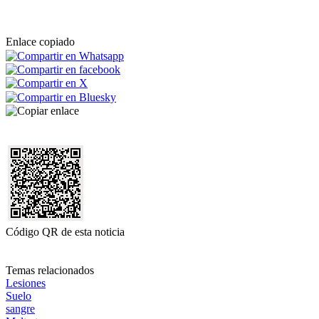
Enlace copiado
Código QR de esta noticia
Temas relacionados
Lesiones
Suelo
sangre