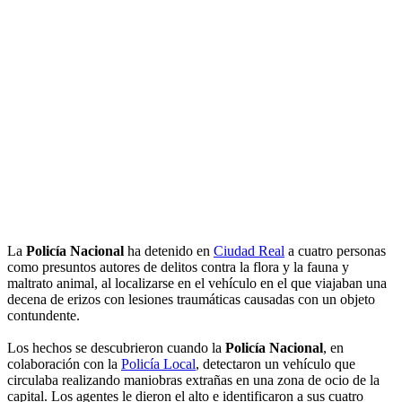
La
Policía Nacional
ha detenido en
Ciudad Real
a cuatro personas
como presuntos autores de delitos contra la flora y la fauna y
maltrato animal, al localizarse en el vehículo en el que viajaban una
decena de erizos con lesiones traumáticas causadas con un objeto
contundente.
Los hechos se descubrieron cuando la
Policía Nacional
, en
colaboración con la
Policía Local
, detectaron un vehículo que
circulaba realizando maniobras extrañas en una zona de ocio de la
capital. Los agentes le dieron el alto e identificaron a sus cuatro