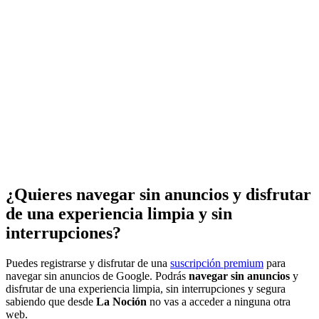
¿Quieres navegar sin anuncios y disfrutar
de una experiencia limpia y sin
interrupciones?
Puedes registrarse y disfrutar de una
suscripción premium
para
navegar sin anuncios de Google. Podrás
navegar sin anuncios
y
disfrutar de una experiencia limpia, sin interrupciones y segura
sabiendo que desde
La Noción
no vas a acceder a ninguna otra
web.