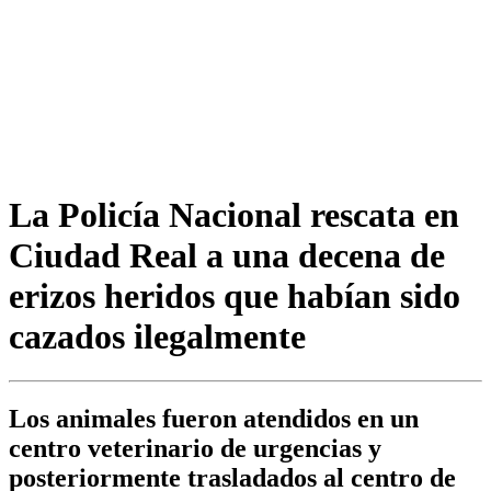
La Policía Nacional rescata en
Ciudad Real a una decena de
erizos heridos que habían sido
cazados ilegalmente
Los animales fueron atendidos en un
centro veterinario de urgencias y
posteriormente trasladados al centro de