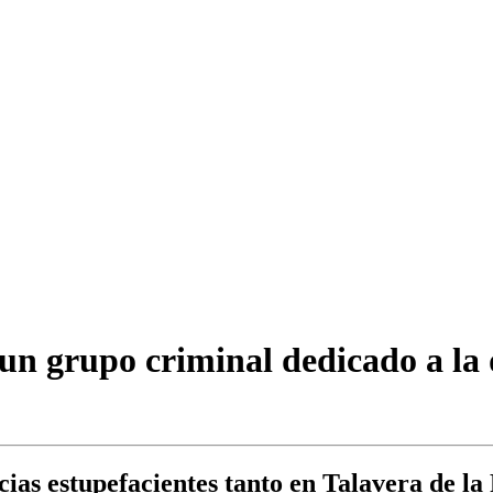
un grupo criminal dedicado a la d
cias estupefacientes tanto en Talavera de la