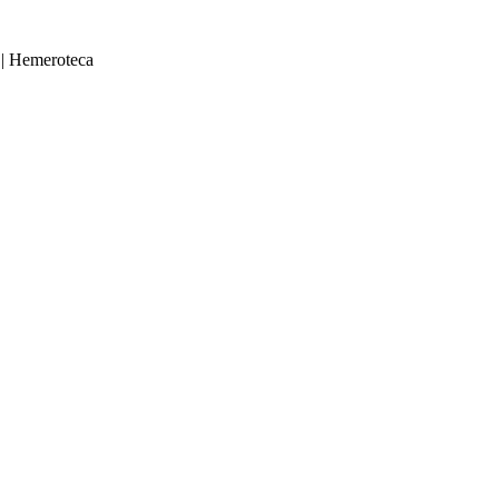
|
Hemeroteca