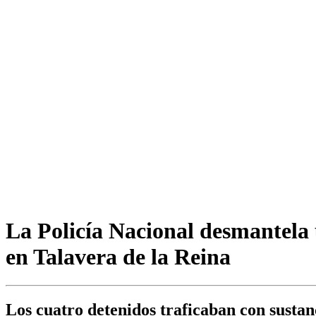
La Policía Nacional desmantela 
en Talavera de la Reina
Los cuatro detenidos traficaban con sustan