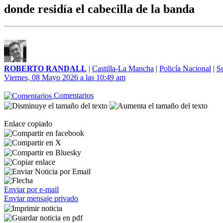
donde residía el cabecilla de la banda
ROBERTO RANDALL
|
Castilla-La Mancha
|
Policía Nacional
|
S
Viernes, 08 Mayo 2026 a las 10:49 am
Comentarios
Enlace copiado
Enviar por e-mail
Enviar mensaje privado