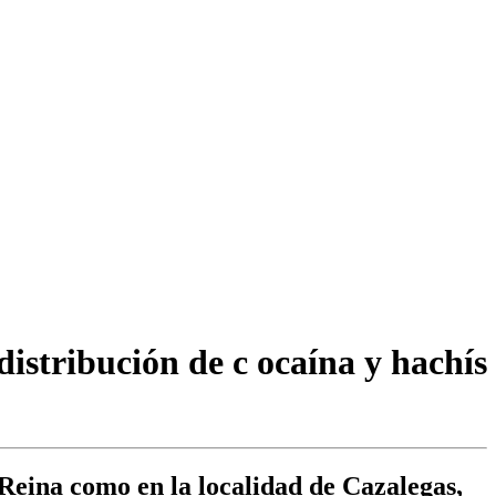
istribución de c ocaína y hachís
 Reina como en la localidad de Cazalegas,