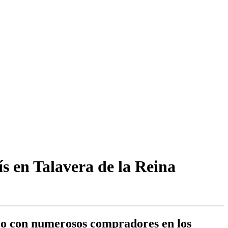
s en Talavera de la Reina
rio con numerosos compradores en los