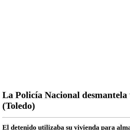
La Policía Nacional desmantela 
(Toledo)
El detenido utilizaba su vivienda para alm