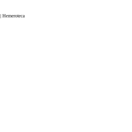
|
Hemeroteca