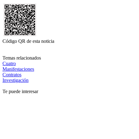
Código QR de esta noticia
Temas relacionados
Cuatro
Manifestaciones
Contratos
Investigación
Te puede interesar