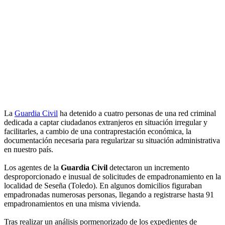
La
Guardia Civil
ha detenido a cuatro personas de una red criminal
dedicada a captar ciudadanos extranjeros en situación irregular y
facilitarles, a cambio de una contraprestación económica, la
documentación necesaria para regularizar su situación administrativa
en nuestro país.
Los agentes de la
Guardia Civil
detectaron un incremento
desproporcionado e inusual de solicitudes de empadronamiento en la
localidad de Seseña (Toledo). En algunos domicilios figuraban
empadronadas numerosas personas, llegando a registrarse hasta 91
empadronamientos en una misma vivienda.
Tras realizar un análisis pormenorizado de los expedientes de