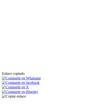
Enlace copiado