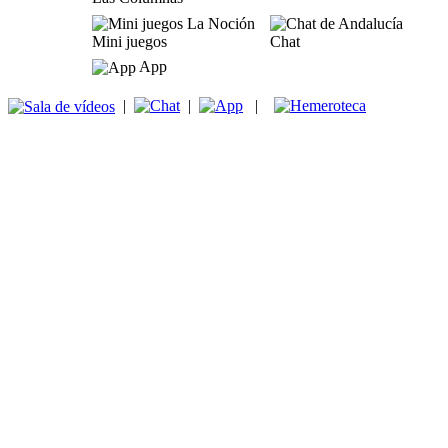
Mini juegos
Chat
App
|
|
|