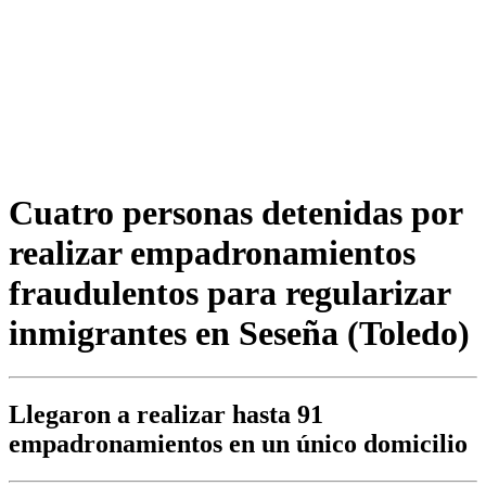
Cuatro personas detenidas por
realizar empadronamientos
fraudulentos para regularizar
inmigrantes en Seseña (Toledo)
Llegaron a realizar hasta 91
empadronamientos en un único domicilio