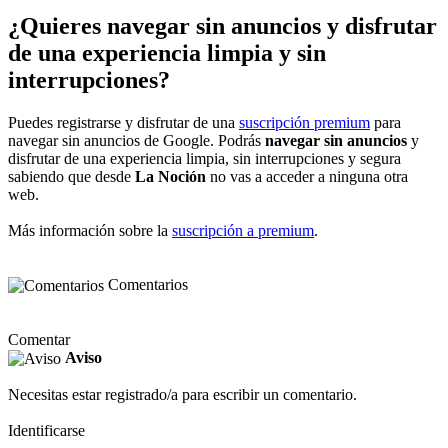
¿Quieres navegar sin anuncios y disfrutar
de una experiencia limpia y sin
interrupciones?
Puedes registrarse y disfrutar de una
suscripción premium
para
navegar sin anuncios de Google. Podrás
navegar sin anuncios
y
disfrutar de una experiencia limpia, sin interrupciones y segura
sabiendo que desde
La Noción
no vas a acceder a ninguna otra
web.
Más información sobre la
suscripción a premium
.
Comentarios
Comentar
Aviso
Necesitas estar registrado/a para escribir un comentario.
Identificarse