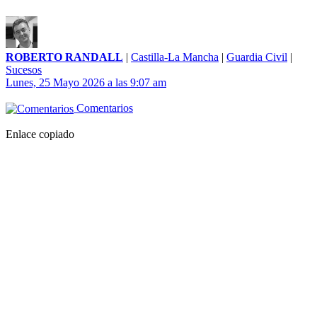
ROBERTO RANDALL
|
Castilla-La Mancha
|
Guardia Civil
|
Sucesos
Lunes, 25 Mayo 2026 a las 9:07 am
Comentarios
Enlace copiado