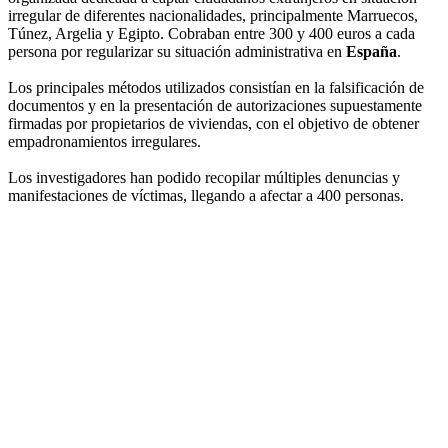
irregular de diferentes nacionalidades, principalmente Marruecos,
Túnez, Argelia y Egipto. Cobraban entre 300 y 400 euros a cada
persona por regularizar su situación administrativa en
España
.
Los principales métodos utilizados consistían en la falsificación de
documentos y en la presentación de autorizaciones supuestamente
firmadas por propietarios de viviendas, con el objetivo de obtener
empadronamientos irregulares.
Los investigadores han podido recopilar múltiples denuncias y
manifestaciones de víctimas, llegando a afectar a 400 personas.