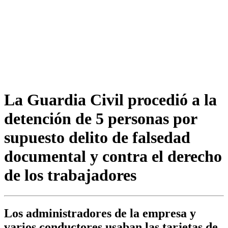
La Guardia Civil procedió a la
detención de 5 personas por
supuesto delito de falsedad
documental y contra el derecho
de los trabajadores
Los administradores de la empresa y
varios conductores usaban las tarjetas de