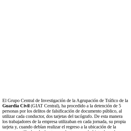
El Grupo Central de Investigación de la Agrupación de Tráfico de la
Guardia Civil
(GIAT Central), ha procedido a la detención de 5
personas por los delitos de falsificación de documento público, al
utilizar cada conductor, dos tarjetas del tacógrafo. De esta manera
los trabajadores de la empresa utilizaban en cada jornada, su propia
tarjeta y, cuando debían realizar el regreso a la ubicación de la