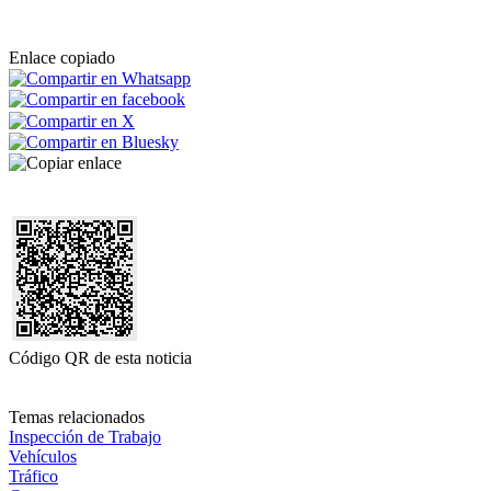
Enlace copiado
Código QR de esta noticia
Temas relacionados
Inspección de Trabajo
Vehículos
Tráfico