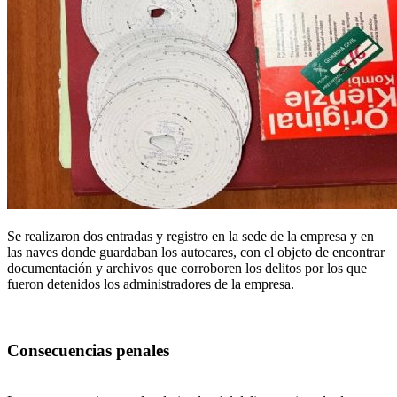
Se realizaron dos entradas y registro en la sede de la empresa y en
las naves donde guardaban los autocares, con el objeto de encontrar
documentación y archivos que corroboren los delitos por los que
fueron detenidos los administradores de la empresa.
Consecuencias penales