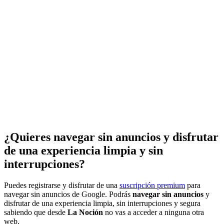
¿Quieres navegar sin anuncios y disfrutar
de una experiencia limpia y sin
interrupciones?
Puedes registrarse y disfrutar de una
suscripción premium
para
navegar sin anuncios de Google. Podrás
navegar sin anuncios
y
disfrutar de una experiencia limpia, sin interrupciones y segura
sabiendo que desde
La Noción
no vas a acceder a ninguna otra
web.