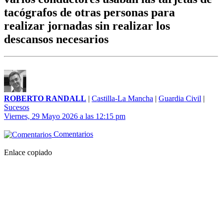
tacógrafos de otras personas para
realizar jornadas sin realizar los
descansos necesarios
ROBERTO RANDALL
|
Castilla-La Mancha
|
Guardia Civil
|
Sucesos
Viernes, 29 Mayo 2026 a las 12:15 pm
Comentarios
Enlace copiado