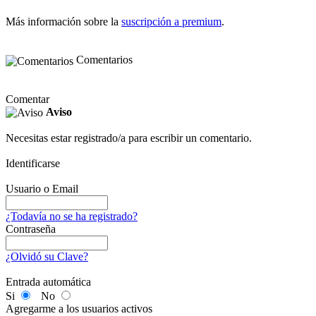
Más información sobre la
suscripción a premium
.
Comentarios
Comentar
Aviso
Necesitas estar registrado/a para escribir un comentario.
Identificarse
Usuario o Email
¿Todavía no se ha registrado?
Contraseña
¿Olvidó su Clave?
Entrada automática
Si
No
Agregarme a los usuarios activos