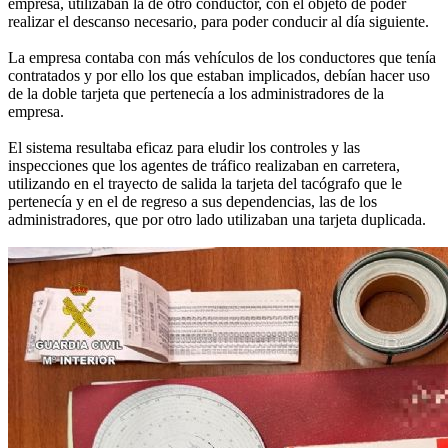
empresa, utilizaban la de otro conductor, con el objeto de poder
realizar el descanso necesario, para poder conducir al día siguiente.
La empresa contaba con más vehículos de los conductores que tenía
contratados y por ello los que estaban implicados, debían hacer uso
de la doble tarjeta que pertenecía a los administradores de la
empresa.
El sistema resultaba eficaz para eludir los controles y las
inspecciones que los agentes de tráfico realizaban en carretera,
utilizando en el trayecto de salida la tarjeta del tacógrafo que le
pertenecía y en el de regreso a sus dependencias, las de los
administradores, que por otro lado utilizaban una tarjeta duplicada.