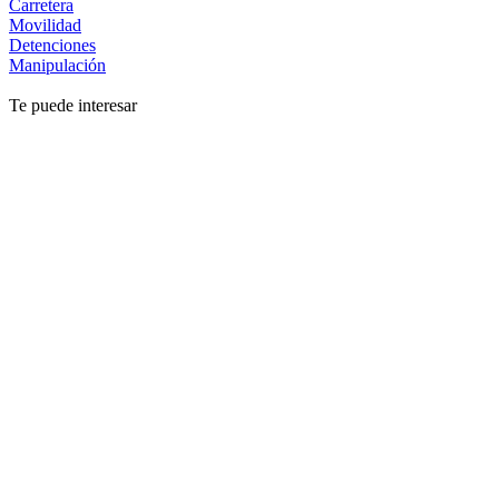
Carretera
Movilidad
Detenciones
Manipulación
Te puede interesar