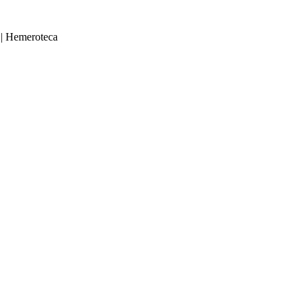
|
Hemeroteca