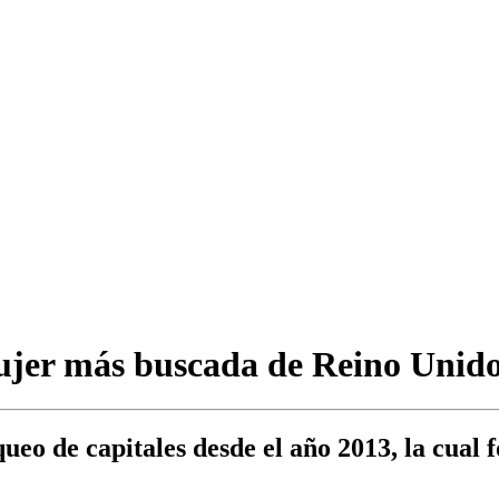
mujer más buscada de Reino Unid
ueo de capitales desde el año 2013, la cual