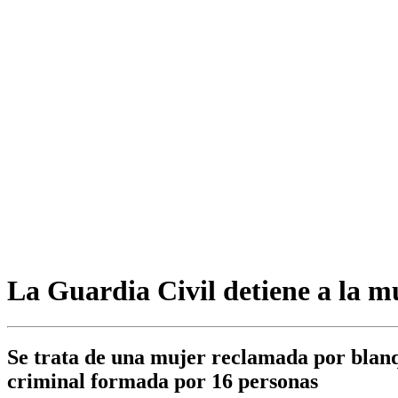
La Guardia Civil detiene a la 
Se trata de una mujer reclamada por blanq
criminal formada por 16 personas