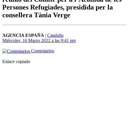
Persones Refugiades, presidida per la
consellera Tània Verge
AGENCIA ESPAÑA
|
Cataluña
Miércoles, 16 Marzo 2022 a las 9:41 pm
Comentarios
Enlace copiado