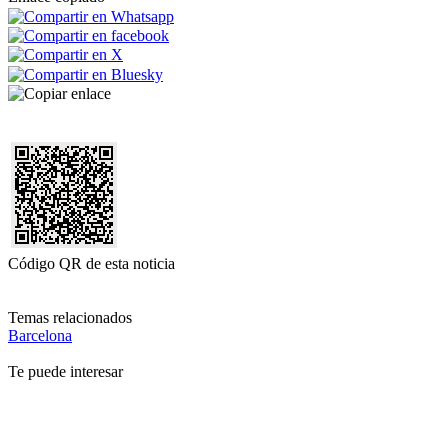
Código QR de esta noticia
Temas relacionados
Barcelona
Te puede interesar