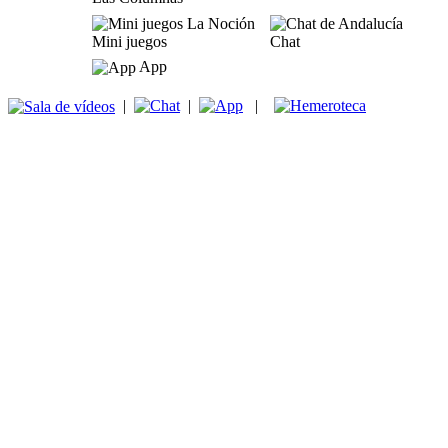
Mini juegos
Chat
App
|
|
|