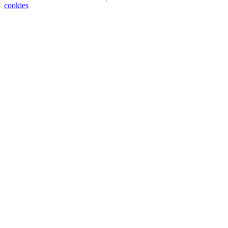
cookies