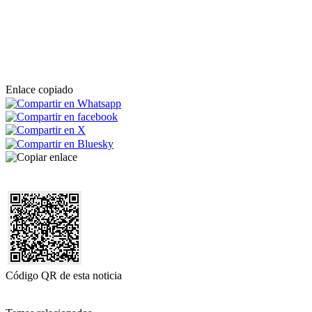
Enlace copiado
Código QR de esta noticia