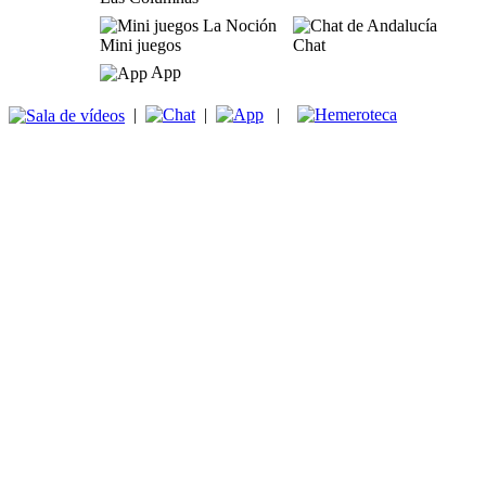
Mini juegos
Chat
App
|
|
|