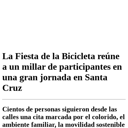
La Fiesta de la Bicicleta reúne
a un millar de participantes en
una gran jornada en Santa
Cruz
Cientos de personas siguieron desde las
calles una cita marcada por el colorido, el
ambiente familiar, la movilidad sostenible