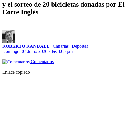
y el sorteo de 20 bicicletas donadas por El
Corte Inglés
ROBERTO RANDALL
|
Canarias
|
Deportes
Domingo, 07 Junio 2026 a las 3:05 pm
Comentarios
Enlace copiado