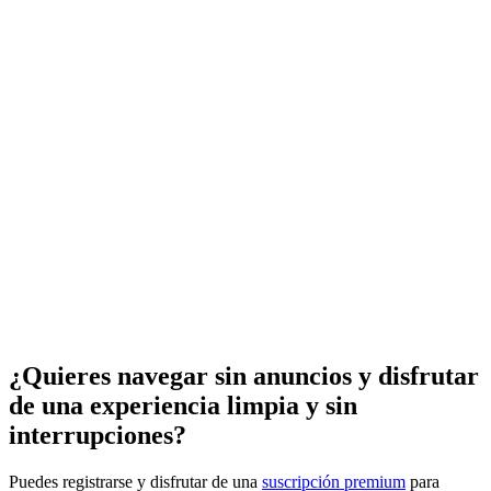
¿Quieres navegar sin anuncios y disfrutar
de una experiencia limpia y sin
interrupciones?
Puedes registrarse y disfrutar de una
suscripción premium
para