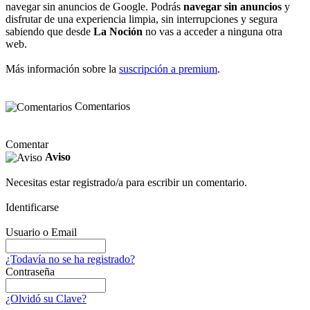
navegar sin anuncios de Google. Podrás
navegar sin anuncios
y
disfrutar de una experiencia limpia, sin interrupciones y segura
sabiendo que desde
La Noción
no vas a acceder a ninguna otra
web.
Más información sobre la
suscripción a premium
.
Comentarios
Comentar
Aviso
Necesitas estar registrado/a para escribir un comentario.
Identificarse
Usuario o Email
¿Todavía no se ha registrado?
Contraseña
¿Olvidó su Clave?