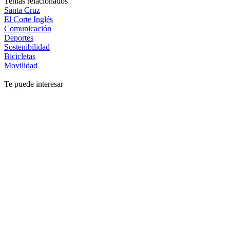
Temas relacionados
Santa Cruz
El Corte Inglés
Comunicación
Deportes
Sostenibilidad
Bicicletas
Movilidad
Te puede interesar