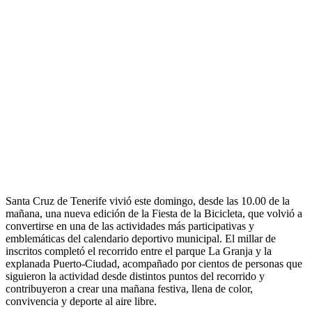
Santa Cruz de Tenerife vivió este domingo, desde las 10.00 de la
mañana, una nueva edición de la Fiesta de la Bicicleta, que volvió a
convertirse en una de las actividades más participativas y
emblemáticas del calendario deportivo municipal. El millar de
inscritos completó el recorrido entre el parque La Granja y la
explanada Puerto-Ciudad, acompañado por cientos de personas que
siguieron la actividad desde distintos puntos del recorrido y
contribuyeron a crear una mañana festiva, llena de color,
convivencia y deporte al aire libre.