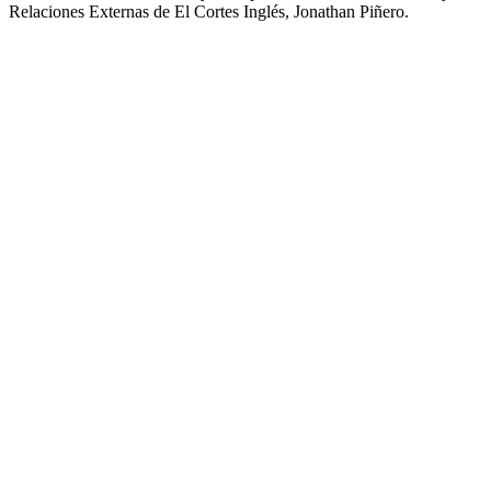
Relaciones Externas de El Cortes Inglés, Jonathan Piñero.