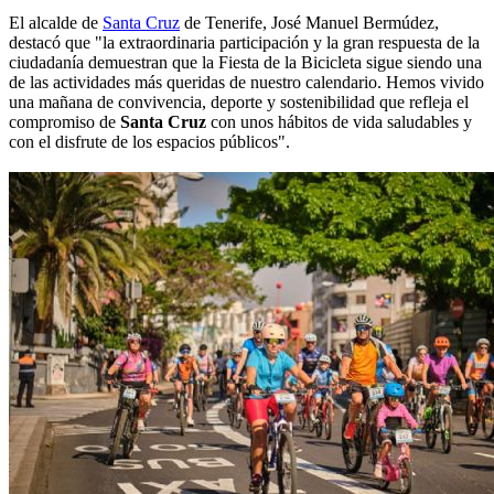
El alcalde de
Santa Cruz
de Tenerife, José Manuel Bermúdez,
destacó que "la extraordinaria participación y la gran respuesta de la
ciudadanía demuestran que la Fiesta de la Bicicleta sigue siendo una
de las actividades más queridas de nuestro calendario. Hemos vivido
una mañana de convivencia, deporte y sostenibilidad que refleja el
compromiso de
Santa Cruz
con unos hábitos de vida saludables y
con el disfrute de los espacios públicos".