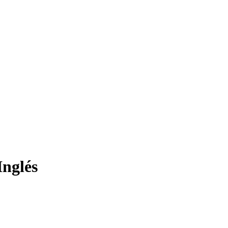
Inglés