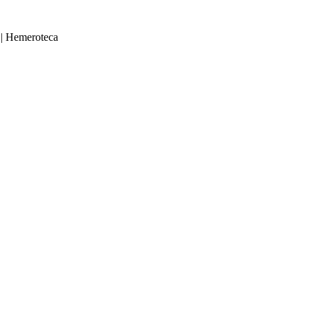
|
Hemeroteca