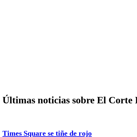
Últimas noticias sobre El Corte 
Times Square se tiñe de rojo