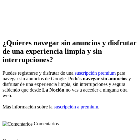
¿Quieres navegar sin anuncios y disfrutar
de una experiencia limpia y sin
interrupciones?
Puedes registrarse y disfrutar de una
suscripción premium
para
navegar sin anuncios de Google. Podrás
navegar sin anuncios
y
disfrutar de una experiencia limpia, sin interrupciones y segura
sabiendo que desde
La Noción
no vas a acceder a ninguna otra
web.
Más información sobre la
suscripción a premium
.
Comentarios