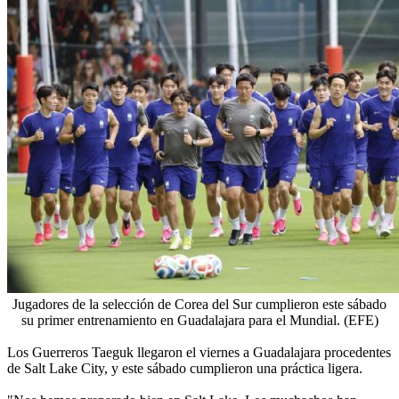
Jugadores de la selección de Corea del Sur cumplieron este sábado
su primer entrenamiento en Guadalajara para el Mundial. (EFE)
Los Guerreros Taeguk llegaron el viernes a Guadalajara procedentes
de Salt Lake City, y este sábado cumplieron una práctica ligera.