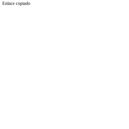
Enlace copiado