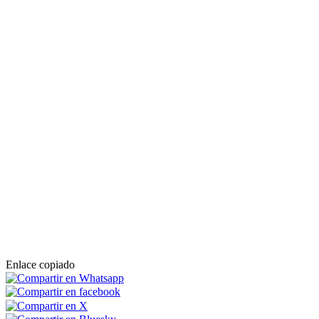
Enlace copiado