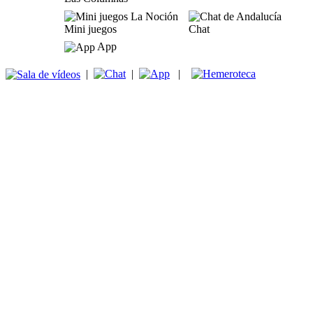
Mini juegos
Chat
App
|
|
|