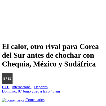
El calor, otro rival para Corea
del Sur antes de chochar con
Chequia, México y Sudáfrica
EFE
|
Internacional
|
Deportes
Domingo, 07 Junio 2026 a las 5:43 am
Comentarios