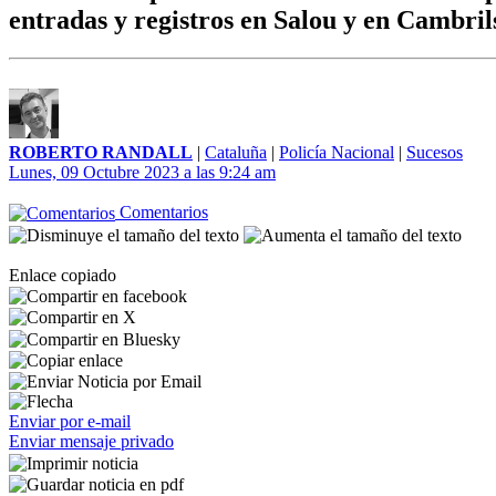
entradas y registros en Salou y en Cambril
ROBERTO RANDALL
|
Cataluña
|
Policía Nacional
|
Sucesos
Lunes, 09 Octubre 2023 a las 9:24 am
Comentarios
Enlace copiado
Enviar por e-mail
Enviar mensaje privado