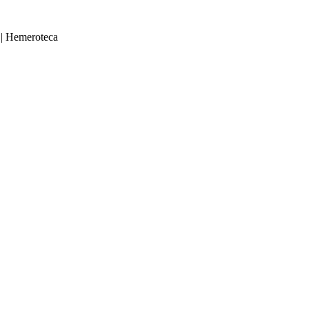
|
Hemeroteca