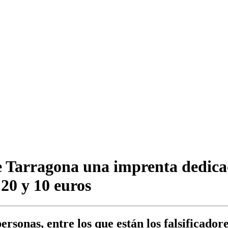
 Tarragona una imprenta dedicada
 20 y 10 euros
ersonas, entre los que están los falsificadore