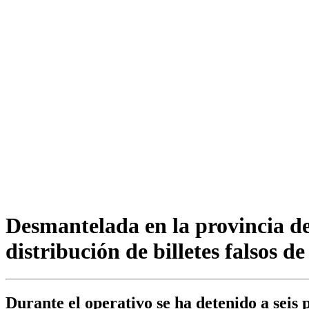
Desmantelada en la provincia de
distribución de billetes falsos de
Durante el operativo se ha detenido a seis p