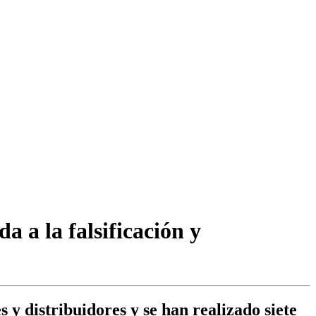
 a la falsificación y
s y distribuidores y se han realizado siete