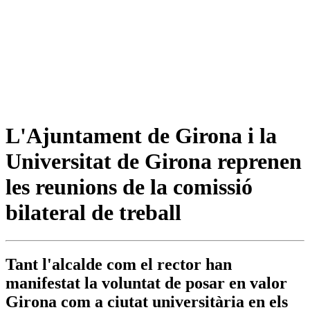
L'Ajuntament de Girona i la
Universitat de Girona reprenen
les reunions de la comissió
bilateral de treball
Tant l'alcalde com el rector han
manifestat la voluntat de posar en valor
Girona com a ciutat universitària en els