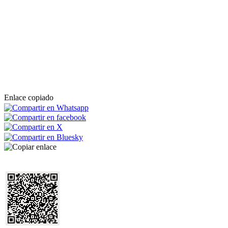
Enlace copiado