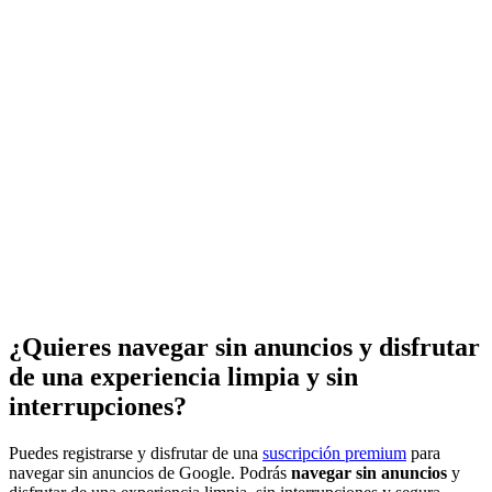
¿Quieres navegar sin anuncios y disfrutar
de una experiencia limpia y sin
interrupciones?
Puedes registrarse y disfrutar de una
suscripción premium
para
navegar sin anuncios de Google. Podrás
navegar sin anuncios
y