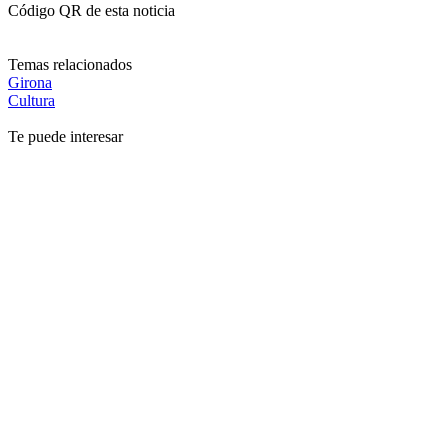
Código QR de esta noticia
Temas relacionados
Girona
Cultura
Te puede interesar