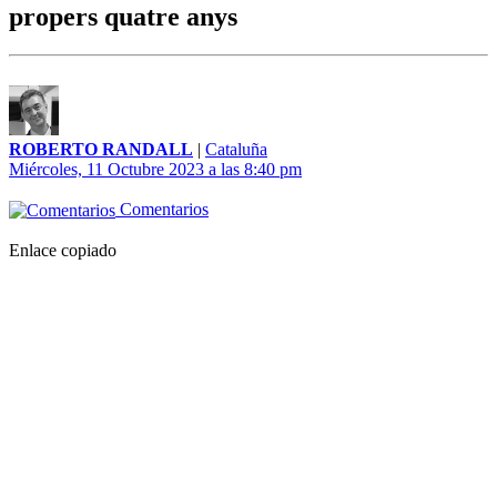
propers quatre anys
ROBERTO RANDALL
|
Cataluña
Miércoles, 11 Octubre 2023 a las 8:40 pm
Comentarios
Enlace copiado