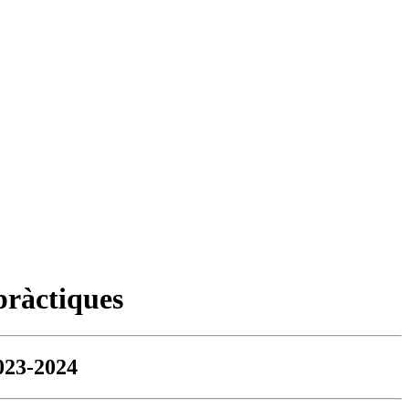
pràctiques
2023-2024