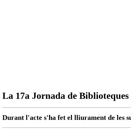
La 17a Jornada de Biblioteques 
Durant l'acte s'ha fet el lliurament de les