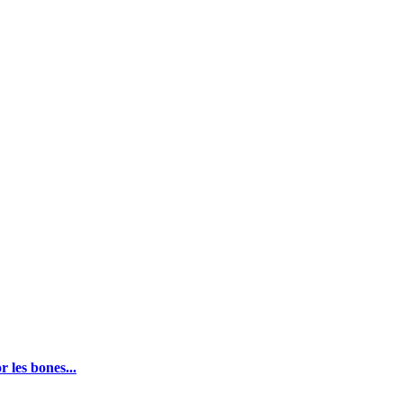
 les bones...