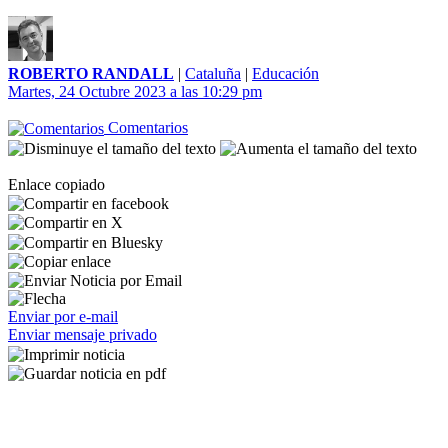
ROBERTO RANDALL
|
Cataluña
|
Educación
Martes, 24 Octubre 2023 a las 10:29 pm
Comentarios
Enlace copiado
Enviar por e-mail
Enviar mensaje privado