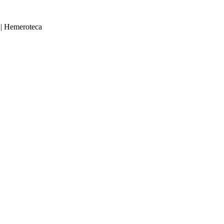
|
Hemeroteca