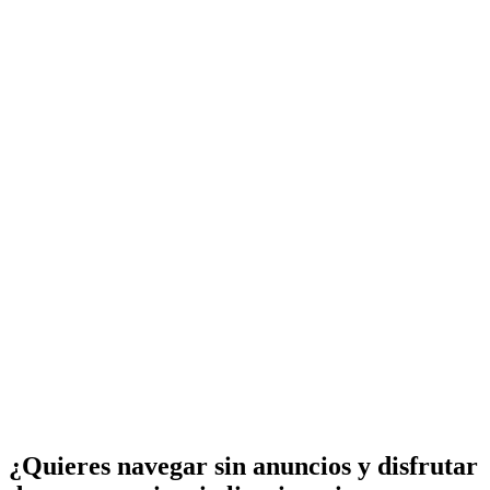
¿Quieres navegar sin anuncios y disfrutar