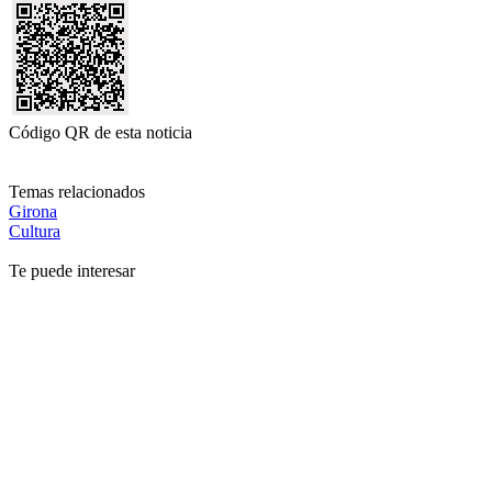
Código QR de esta noticia
Temas relacionados
Girona
Cultura
Te puede interesar