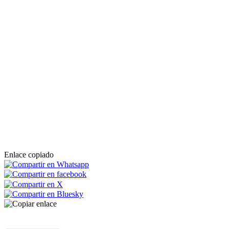
Enlace copiado