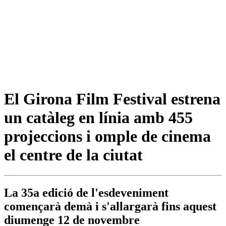
El Girona Film Festival estrena
un catàleg en línia amb 455
projeccions i omple de cinema
el centre de la ciutat
La 35a edició de l'esdeveniment
començarà demà i s'allargarà fins aquest
diumenge 12 de novembre