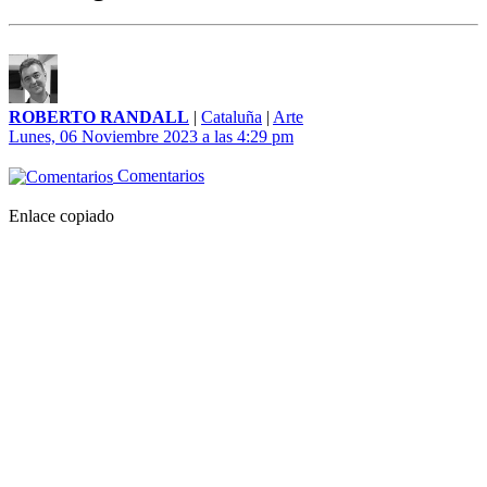
ROBERTO RANDALL
|
Cataluña
|
Arte
Lunes, 06 Noviembre 2023 a las 4:29 pm
Comentarios
Enlace copiado