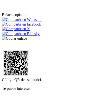
Enlace copiado
Código QR de esta noticia
Te puede interesar