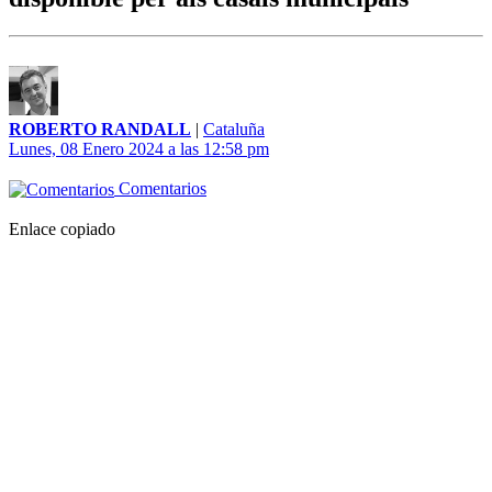
ROBERTO RANDALL
|
Cataluña
Lunes, 08 Enero 2024 a las 12:58 pm
Comentarios
Enlace copiado