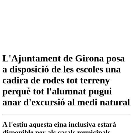
L'Ajuntament de Girona posa
a disposició de les escoles una
cadira de rodes tot terreny
perquè tot l'alumnat pugui
anar d'excursió al medi natural
A l'estiu aquesta eina inclusiva estarà
disponible per als casals municipals