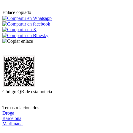
Enlace copiado
Código QR de esta noticia
Temas relacionados
Droga
Barcelona
Marihuana