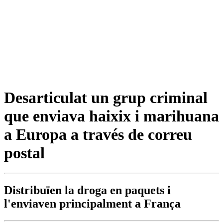
Desarticulat un grup criminal
que enviava haixix i marihuana
a Europa a través de correu
postal
Distribuïen la droga en paquets i
l'enviaven principalment a França