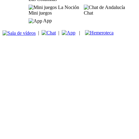
Mini juegos
Chat
App
|
|
|