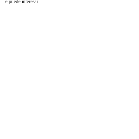
Te puede interesar