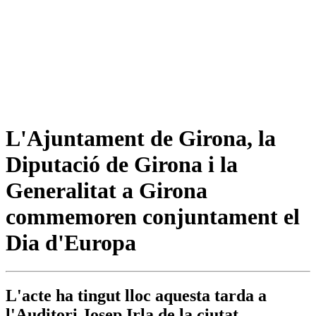
L'Ajuntament de Girona, la
Diputació de Girona i la
Generalitat a Girona
commemoren conjuntament el
Dia d'Europa
L'acte ha tingut lloc aquesta tarda a
l'Auditori Josep Irla de la ciutat