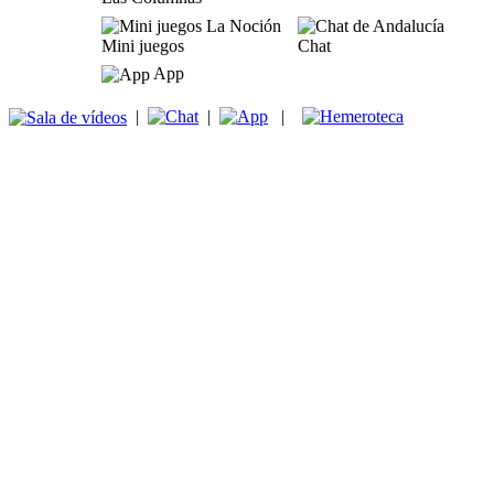
Mini juegos
Chat
App
|
|
|