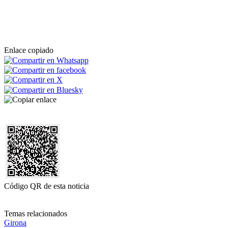
Enlace copiado
Código QR de esta noticia
Temas relacionados
Girona