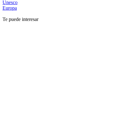
Unesco
Europa
Te puede interesar