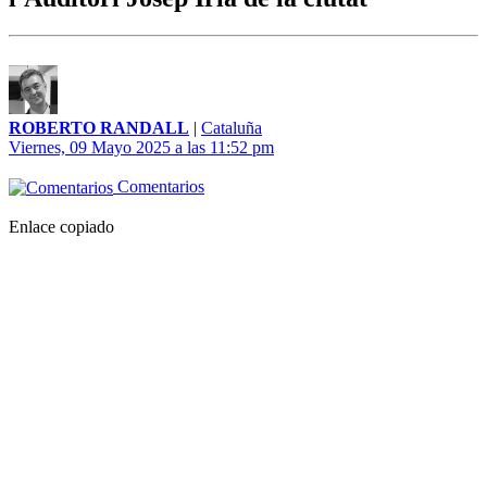
ROBERTO RANDALL
|
Cataluña
Viernes, 09 Mayo 2025 a las 11:52 pm
Comentarios
Enlace copiado