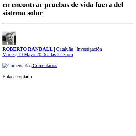
en encontrar pruebas de vida fuera del
sistema solar
ROBERTO RANDALL
|
Cataluña
|
Investigación
Martes, 19 Mayo 2026 a las 2:13 pm
Comentarios
Enlace copiado