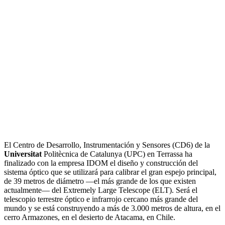
El Centro de Desarrollo, Instrumentación y Sensores (CD6) de la
Universitat
Politècnica de Catalunya (UPC) en Terrassa ha
finalizado con la empresa IDOM el diseño y construcción del
sistema óptico que se utilizará para calibrar el gran espejo principal,
de 39 metros de diámetro —el más grande de los que existen
actualmente— del Extremely Large Telescope (ELT). Será el
telescopio terrestre óptico e infrarrojo cercano más grande del
mundo y se está construyendo a más de 3.000 metros de altura, en el
cerro Armazones, en el desierto de Atacama, en Chile.