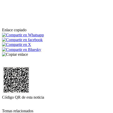
Enlace copiado
Código QR de esta noticia
Temas relacionados