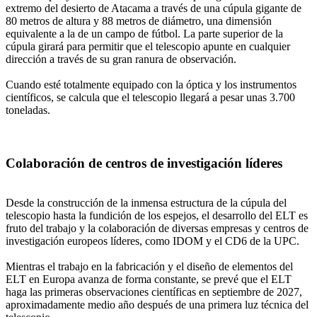
extremo del desierto de Atacama a través de una cúpula gigante de
80 metros de altura y 88 metros de diámetro, una dimensión
equivalente a la de un campo de fútbol. La parte superior de la
cúpula girará para permitir que el telescopio apunte en cualquier
dirección a través de su gran ranura de observación.
Cuando esté totalmente equipado con la óptica y los instrumentos
científicos, se calcula que el telescopio llegará a pesar unas 3.700
toneladas.
Colaboración de centros de investigación líderes
Desde la construcción de la inmensa estructura de la cúpula del
telescopio hasta la fundición de los espejos, el desarrollo del ELT es
fruto del trabajo y la colaboración de diversas empresas y centros de
investigación europeos líderes, como IDOM y el CD6 de la UPC.
Mientras el trabajo en la fabricación y el diseño de elementos del
ELT en Europa avanza de forma constante, se prevé que el ELT
haga las primeras observaciones científicas en septiembre de 2027,
aproximadamente medio año después de una primera luz técnica del