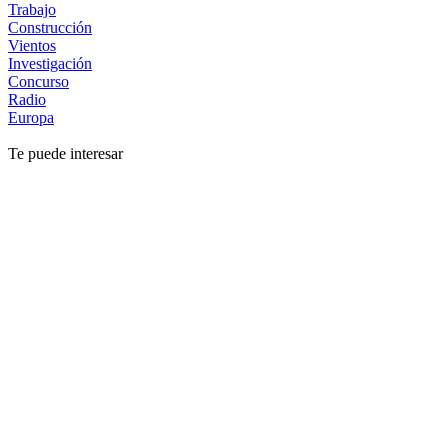
Trabajo
Construcción
Vientos
Investigación
Concurso
Radio
Europa
Te puede interesar