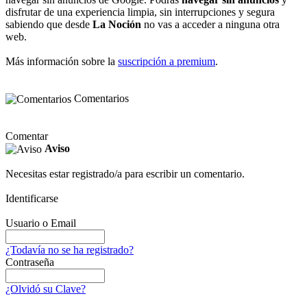
disfrutar de una experiencia limpia, sin interrupciones y segura
sabiendo que desde
La Noción
no vas a acceder a ninguna otra
web.
Más información sobre la
suscripción a premium
.
Comentarios
Comentar
Aviso
Necesitas estar registrado/a para escribir un comentario.
Identificarse
Usuario o Email
¿Todavía no se ha registrado?
Contraseña
¿Olvidó su Clave?