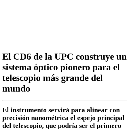
El CD6 de la UPC construye un
sistema óptico pionero para el
telescopio más grande del
mundo
El instrumento servirá para alinear con
precisión nanométrica el espejo principal
del telescopio, que podría ser el primero