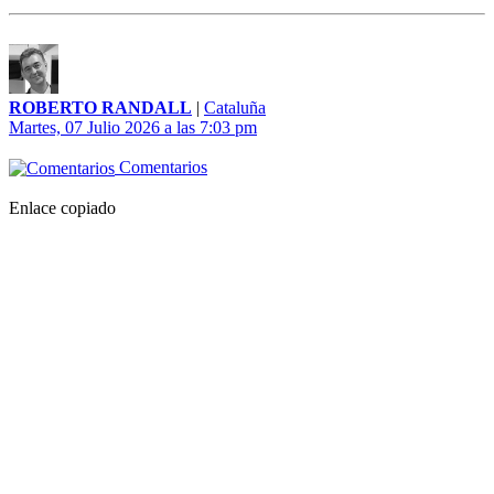
ROBERTO RANDALL
|
Cataluña
Martes, 07 Julio 2026 a las 7:03 pm
Comentarios
Enlace copiado