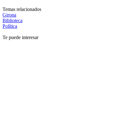
Temas relacionados
Girona
Biblioteca
Política
Te puede interesar