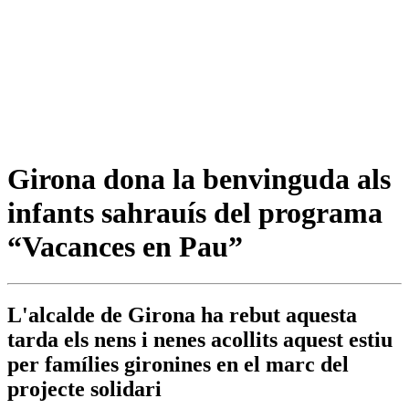
Girona dona la benvinguda als
infants sahrauís del programa
“Vacances en Pau”
L'alcalde de Girona ha rebut aquesta
tarda els nens i nenes acollits aquest estiu
per famílies gironines en el marc del
projecte solidari