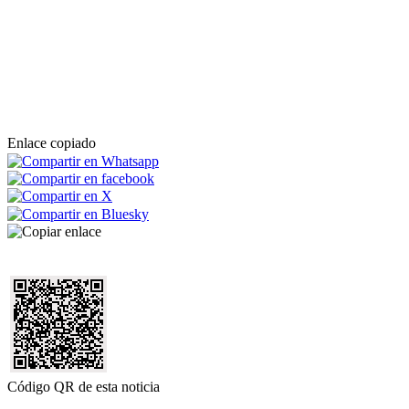
Enlace copiado
Código QR de esta noticia