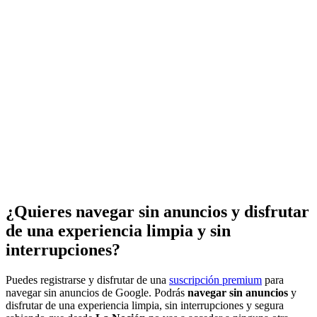
¿Quieres navegar sin anuncios y disfrutar
de una experiencia limpia y sin
interrupciones?
Puedes registrarse y disfrutar de una
suscripción premium
para
navegar sin anuncios de Google. Podrás
navegar sin anuncios
y
disfrutar de una experiencia limpia, sin interrupciones y segura