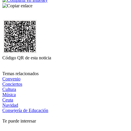
Código QR de esta noticia
Temas relacionados
Convenio
Conciertos
Cultura
Música
Ceuta
Navidad
Consejería de Educación
Te puede interesar