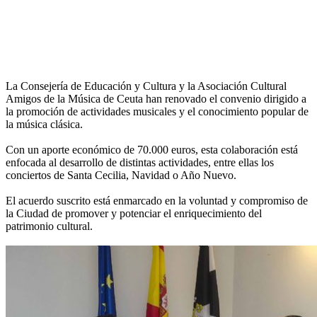
La Consejería de Educación y Cultura y la Asociación Cultural
Amigos de la Música de Ceuta han renovado el convenio dirigido a
la promoción de actividades musicales y el conocimiento popular de
la música clásica.
Con un aporte económico de 70.000 euros, esta colaboración está
enfocada al desarrollo de distintas actividades, entre ellas los
conciertos de Santa Cecilia, Navidad o Año Nuevo.
El acuerdo suscrito está enmarcado en la voluntad y compromiso de
la Ciudad de promover y potenciar el enriquecimiento del
patrimonio cultural.