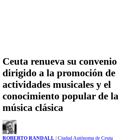
Ceuta renueva su convenio
dirigido a la promoción de
actividades musicales y el
conocimiento popular de la
música clásica
ROBERTO RANDALL
|
Ciudad Autónoma de Ceuta