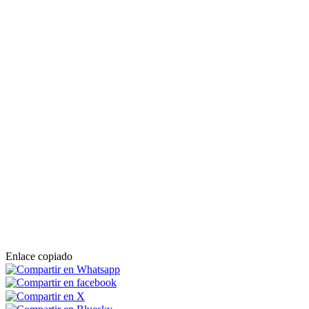
Enlace copiado