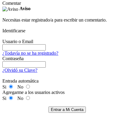
Comentar
Aviso
Necesitas estar registrado/a para escribir un comentario.
Identificarse
Usuario o Email
¿Todavía no se ha registrado?
Contraseña
¿Olvidó su Clave?
Entrada automática
Si
No
Agregarme a los usuarios activos
Si
No
Entrar a Mi Cuenta