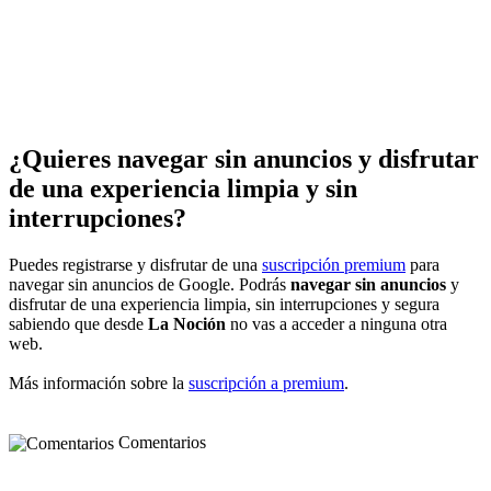
¿Quieres navegar sin anuncios y disfrutar
de una experiencia limpia y sin
interrupciones?
Puedes registrarse y disfrutar de una
suscripción premium
para
navegar sin anuncios de Google. Podrás
navegar sin anuncios
y
disfrutar de una experiencia limpia, sin interrupciones y segura
sabiendo que desde
La Noción
no vas a acceder a ninguna otra
web.
Más información sobre la
suscripción a premium
.
Comentarios