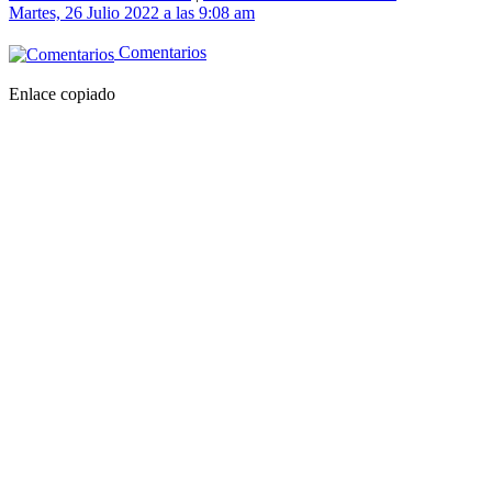
Martes, 26 Julio 2022 a las 9:08 am
Comentarios
Enlace copiado