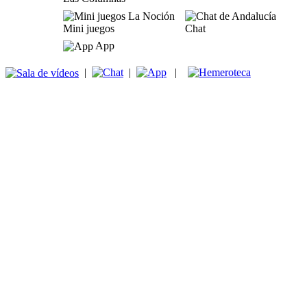
Mini juegos
Chat
App
|
|
|