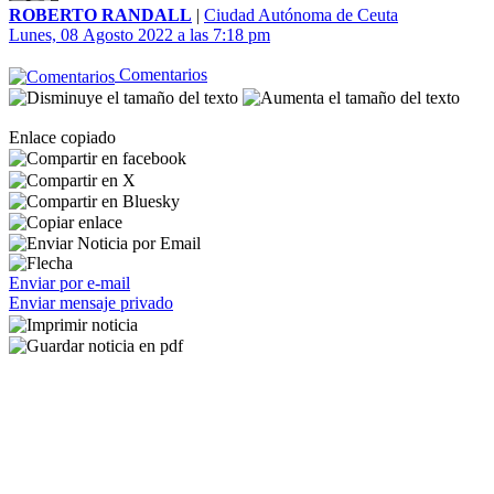
ROBERTO RANDALL
|
Ciudad Autónoma de Ceuta
Lunes, 08 Agosto 2022 a las 7:18 pm
Comentarios
Enlace copiado
Enviar por e-mail
Enviar mensaje privado