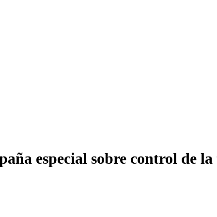
aña especial sobre control de la 