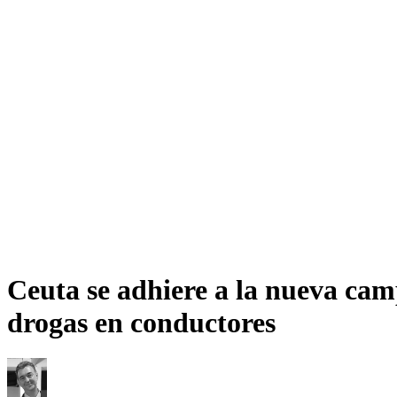
Ceuta se adhiere a la nueva camp
drogas en conductores