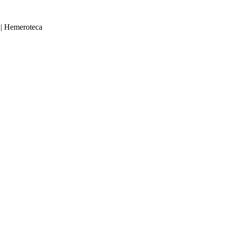
|
Hemeroteca