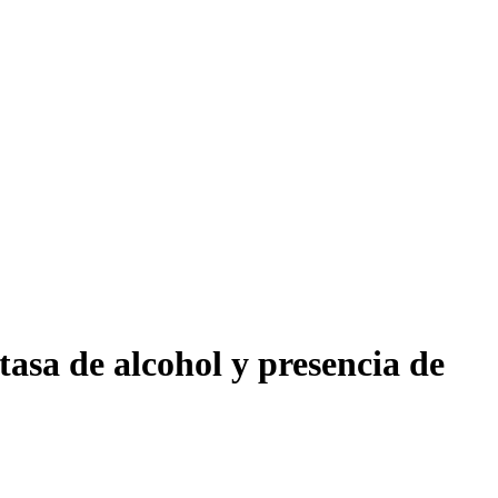
tasa de alcohol y presencia de