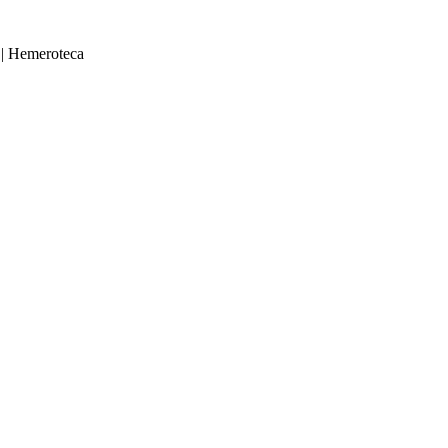
|
Hemeroteca