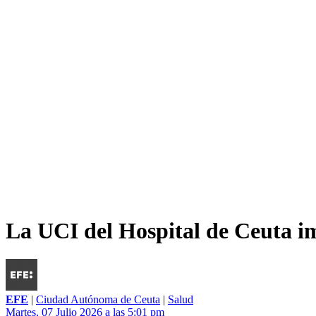
La UCI del Hospital de Ceuta i
EFE
|
Ciudad Autónoma de Ceuta
|
Salud
Martes, 07 Julio 2026 a las 5:01 pm