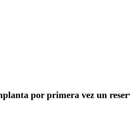
mplanta por primera vez un reser