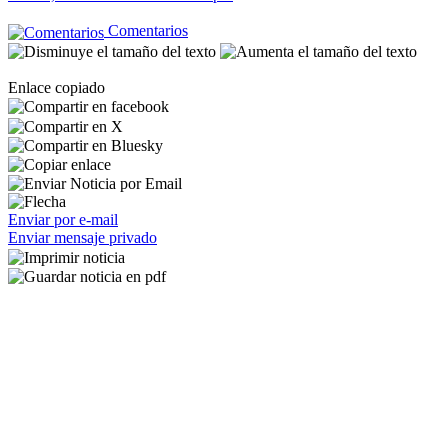
Comentarios
Enlace copiado
Enviar por e-mail
Enviar mensaje privado