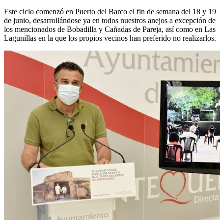
Este ciclo comenzó en Puerto del Barco el fin de semana del 18 y 19
de junio, desarrollándose ya en todos nuestros anejos a excepción de
los mencionados de Bobadilla y Cañadas de Pareja, así como en Las
Lagunillas en la que los propios vecinos han preferido no realizarlos.