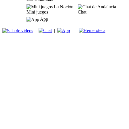
Mini juegos
Chat
App
|
|
|