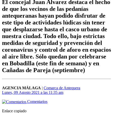
El concejal Juan Álvarez destaca el hecho
de que los vecinos de las pedanías
antequeranas hayan podido disfrutar de
este tipo de actividades lúdicas sin tener
que desplazarse hasta el casco urbano de
nuestra ciudad. Todo ello, bajo estrictas
medidas de seguridad y prevención del
coronavirus y control de aforo en espacios
al aire libre. Sólo quedan por celebrarse
en Bobadilla (este fin de semana) y en
Cañadas de Pareja (septiembre)
AGENCIA MÁLAGA
|
Comarca de Antequera
Lunes, 09 Agosto 2021 a las 11:35 am
Comentarios
Enlace copiado