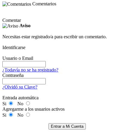
Comentarios
Comentar
Aviso
Necesitas estar registrado/a para escribir un comentario.
Identificarse
Usuario o Email
¿Todavía no se ha registrado?
Contraseña
¿Olvidó su Clave?
Entrada automática
Si
No
Agregarme a los usuarios activos
Si
No
Entrar a Mi Cuenta