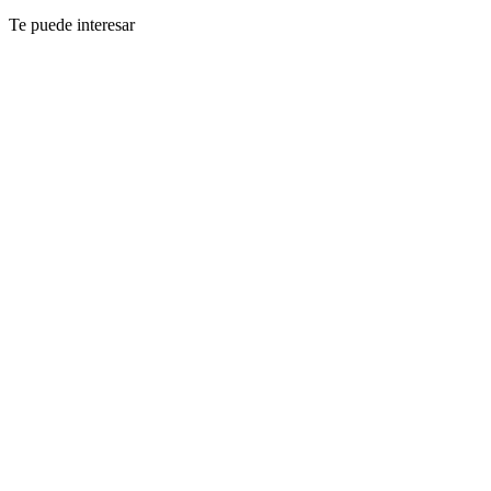
Te puede interesar