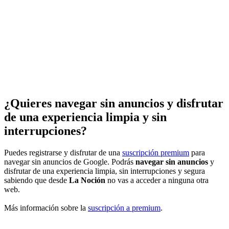
¿Quieres navegar sin anuncios y disfrutar
de una experiencia limpia y sin
interrupciones?
Puedes registrarse y disfrutar de una
suscripción premium
para
navegar sin anuncios de Google. Podrás
navegar sin anuncios
y
disfrutar de una experiencia limpia, sin interrupciones y segura
sabiendo que desde
La Noción
no vas a acceder a ninguna otra
web.
Más información sobre la
suscripción a premium
.