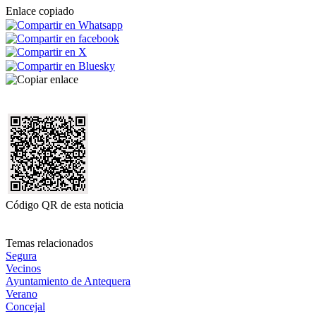
Enlace copiado
Código QR de esta noticia
Temas relacionados
Segura
Vecinos
Ayuntamiento de Antequera
Verano
Concejal