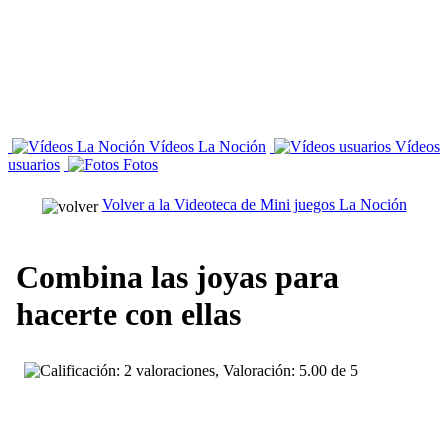
Vídeos La Noción
Vídeos
usuarios
Fotos
Volver a la Videoteca de Mini juegos La Noción
Combina las joyas para
hacerte con ellas