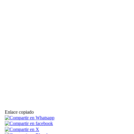
Enlace copiado