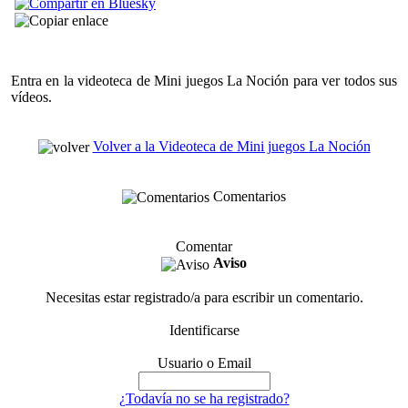
Entra en la videoteca de Mini juegos La Noción para ver todos sus
vídeos.
Volver a la Videoteca de Mini juegos La Noción
Comentarios
Comentar
Aviso
Necesitas estar registrado/a para escribir un comentario.
Identificarse
Usuario o Email
¿Todavía no se ha registrado?