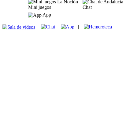
Mini juegos
Chat
App
|
|
|