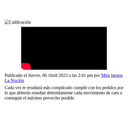
Publicado el Jueves, 06 Abril 2023 a las 2:41 pm por
Mini juegos
La Noción
Cada vez te resultará más complicado cumplir con los pedidos por
lo que deberás estudiar detenidamente cada movimiento de cara a
conseguir el máximo provecho posible.