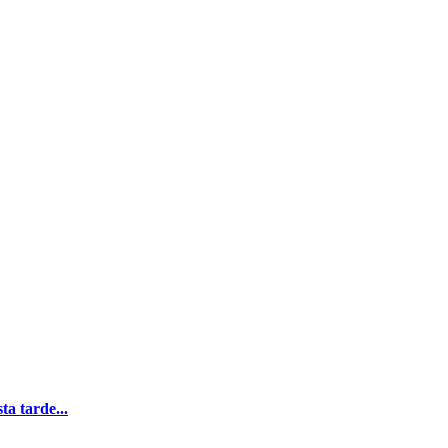
a tarde...