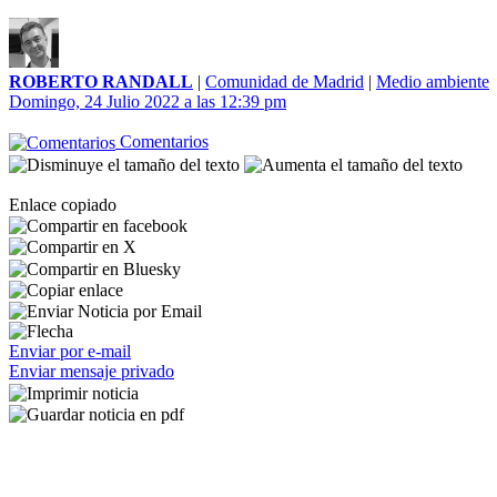
ROBERTO RANDALL
|
Comunidad de Madrid
|
Medio ambiente
Domingo, 24 Julio 2022 a las 12:39 pm
Comentarios
Enlace copiado
Enviar por e-mail
Enviar mensaje privado