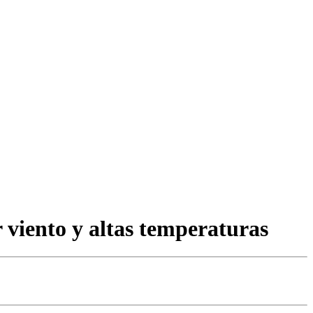
 viento y altas temperaturas