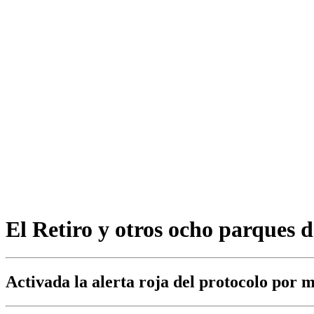
El Retiro y otros ocho parques 
Activada la alerta roja del protocolo por 