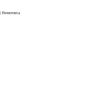
|
Hemeroteca