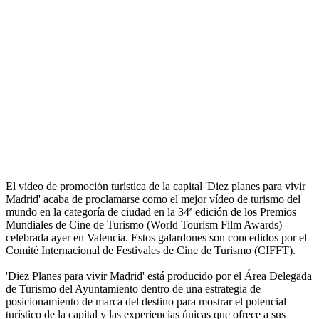
El vídeo de promoción turística de la capital 'Diez planes para vivir
Madrid' acaba de proclamarse como el mejor vídeo de turismo del
mundo en la categoría de ciudad en la 34ª edición de los Premios
Mundiales de Cine de Turismo (World Tourism Film Awards)
celebrada ayer en Valencia. Estos galardones son concedidos por el
Comité Internacional de Festivales de Cine de Turismo (CIFFT).
'Diez Planes para vivir Madrid' está producido por el Área Delegada
de Turismo del Ayuntamiento dentro de una estrategia de
posicionamiento de marca del destino para mostrar el potencial
turístico de la capital y las experiencias únicas que ofrece a sus