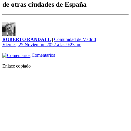
de otras ciudades de España
ROBERTO RANDALL
|
Comunidad de Madrid
Viernes, 25 Noviembre 2022 a las 9:23 am
Comentarios
Enlace copiado