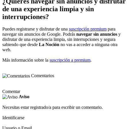
¿Quieres navegar sin anuncios y disfrutar
de una experiencia limpia y sin
interrupciones?
Puedes registrarse y disfrutar de una
suscripción premium
para
navegar sin anuncios de Google. Podrás
navegar sin anuncios
y
disfrutar de una experiencia limpia, sin interrupciones y segura
sabiendo que desde
La Noción
no vas a acceder a ninguna otra
web.
Más información sobre la
suscripción a premium
.
Comentarios
Comentar
Aviso
Necesitas estar registrado/a para escribir un comentario.
Identificarse
Usuario o Email