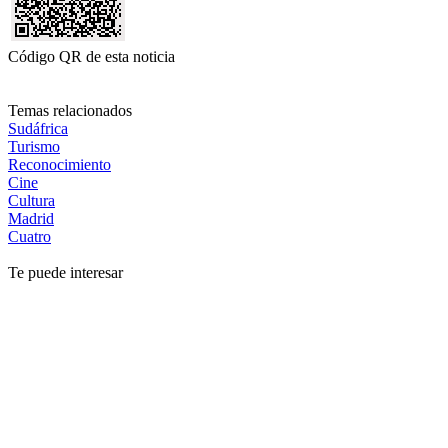
Código QR de esta noticia
Temas relacionados
Sudáfrica
Turismo
Reconocimiento
Cine
Cultura
Madrid
Cuatro
Te puede interesar