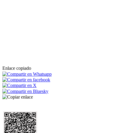
Enlace copiado