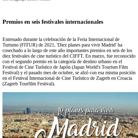
Premios en seis festivales internacionales
Estrenado durante la celebración de la Feria Internacional de
Turismo (FITUR) de 2021, 'Diez planes para vivir Madrid' ha
cosechado a lo largo de este año importantes premios en seis de los
diez festivales de cine turístico del CIFFT. En marzo, fue reconocido
con el segundo premio en la categoría de destino urbano en el
Festival de Cine Turístico de Japón (Japan World's Tourism Film
Festival) y el pasado mes de octubre, se alzó con esa misma posición
en el Festival Internacional de Cine Turístico de Zagreb en Croacia
(Zagreb Tourfilm Festival).