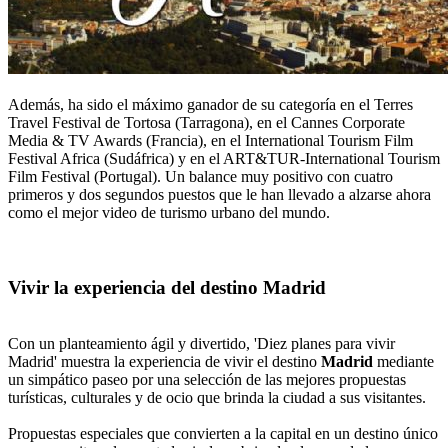
Además, ha sido el máximo ganador de su categoría en el Terres
Travel Festival de Tortosa (Tarragona), en el Cannes Corporate
Media & TV Awards (Francia), en el International Tourism Film
Festival Africa (Sudáfrica) y en el ART&TUR-International Tourism
Film Festival (Portugal). Un balance muy positivo con cuatro
primeros y dos segundos puestos que le han llevado a alzarse ahora
como el mejor video de turismo urbano del mundo.
Vivir la experiencia del destino Madrid
Con un planteamiento ágil y divertido, 'Diez planes para vivir
Madrid' muestra la experiencia de vivir el destino
Madrid
mediante
un simpático paseo por una selección de las mejores propuestas
turísticas, culturales y de ocio que brinda la ciudad a sus visitantes.
Propuestas especiales que convierten a la capital en un destino único