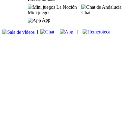
Mini juegos
Chat
App
|
|
|