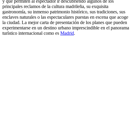
y que permiten al espectador ir descubriendo algunos de los
principales reclamos de la cultura madrileña, su exquisita
gastronomía, su inmenso patrimonio histórico, sus tradiciones, sus
enclaves naturales o las espectaculares puestas en escena que acoge
la ciudad. La mejor carta de presentación de los planes que pueden
experimentarse en un destino urbano imprescindible en el panorama
turístico internacional como es
Madrid
.