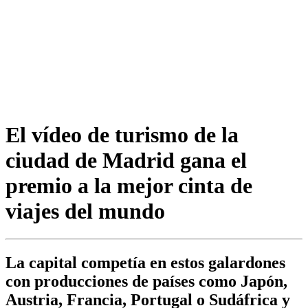
El vídeo de turismo de la
ciudad de Madrid gana el
premio a la mejor cinta de
viajes del mundo
La capital competía en estos galardones
con producciones de países como Japón,
Austria, Francia, Portugal o Sudáfrica y