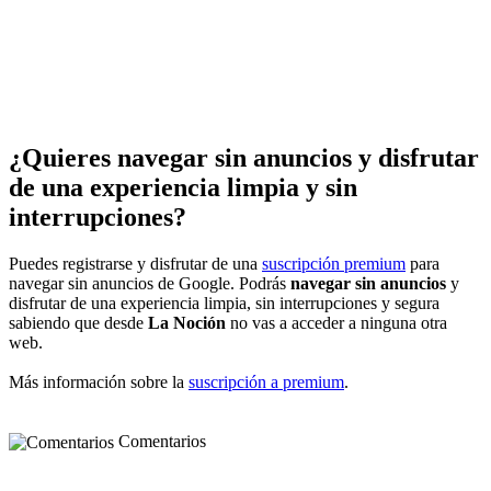
¿Quieres navegar sin anuncios y disfrutar
de una experiencia limpia y sin
interrupciones?
Puedes registrarse y disfrutar de una
suscripción premium
para
navegar sin anuncios de Google. Podrás
navegar sin anuncios
y
disfrutar de una experiencia limpia, sin interrupciones y segura
sabiendo que desde
La Noción
no vas a acceder a ninguna otra
web.
Más información sobre la
suscripción a premium
.
Comentarios