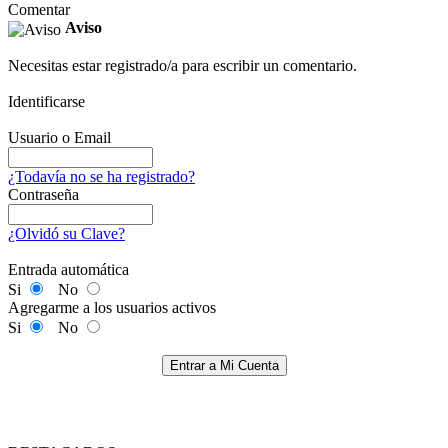
Comentar
Aviso
Necesitas estar registrado/a para escribir un comentario.
Identificarse
Usuario o Email
¿Todavía no se ha registrado?
Contraseña
¿Olvidó su Clave?
Entrada automática
Si
No
Agregarme a los usuarios activos
Si
No
Entrar a Mi Cuenta