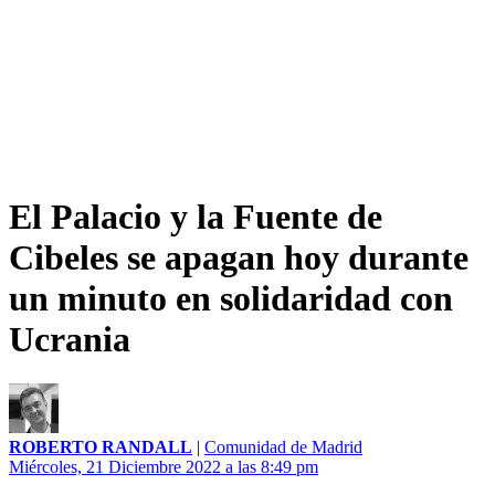
El Palacio y la Fuente de
Cibeles se apagan hoy durante
un minuto en solidaridad con
Ucrania
ROBERTO RANDALL
|
Comunidad de Madrid
Miércoles, 21 Diciembre 2022 a las 8:49 pm