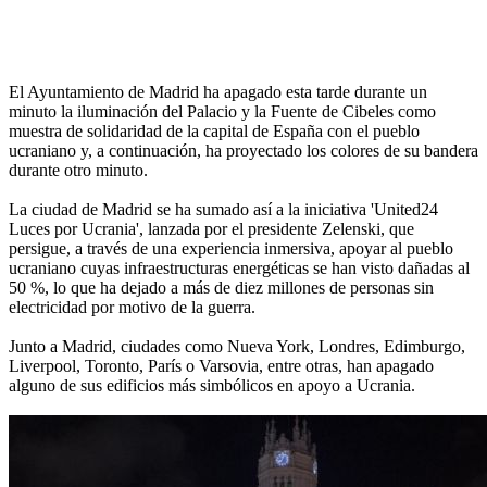
El Ayuntamiento de Madrid ha apagado esta tarde durante un
minuto la iluminación del Palacio y la Fuente de Cibeles como
muestra de solidaridad de la capital de España con el pueblo
ucraniano y, a continuación, ha proyectado los colores de su bandera
durante otro minuto.
La ciudad de Madrid se ha sumado así a la iniciativa 'United24
Luces por Ucrania', lanzada por el presidente Zelenski, que
persigue, a través de una experiencia inmersiva, apoyar al pueblo
ucraniano cuyas infraestructuras energéticas se han visto dañadas al
50 %, lo que ha dejado a más de diez millones de personas sin
electricidad por motivo de la guerra.
Junto a Madrid, ciudades como Nueva York, Londres, Edimburgo,
Liverpool, Toronto, París o Varsovia, entre otras, han apagado
alguno de sus edificios más simbólicos en apoyo a Ucrania.