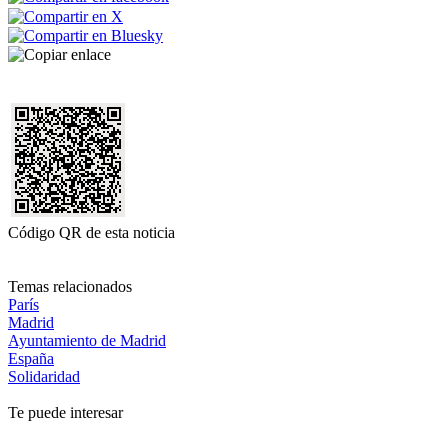
Código QR de esta noticia
Temas relacionados
París
Madrid
Ayuntamiento de Madrid
España
Solidaridad
Te puede interesar