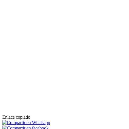
Enlace copiado