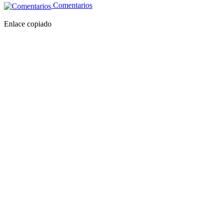
Comentarios
Enlace copiado