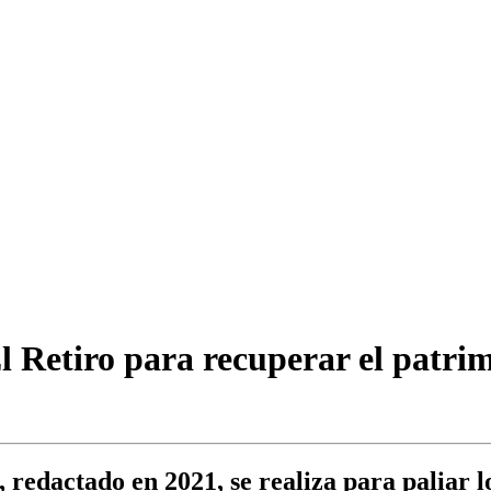
l Retiro para recuperar el patri
, redactado en 2021, se realiza para paliar 