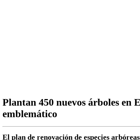
Plantan 450 nuevos árboles en E
emblemático
El plan de renovación de especies arbóreas