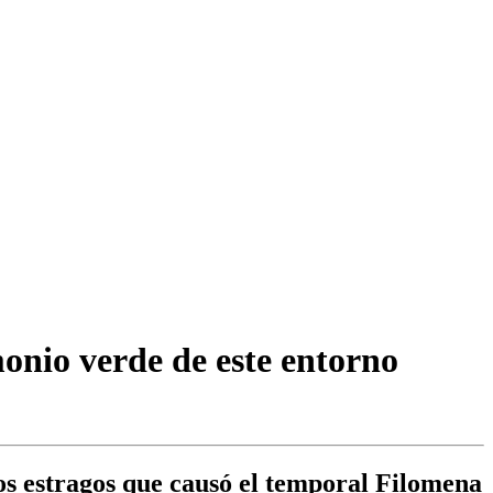
monio verde de este entorno
los estragos que causó el temporal Filomena