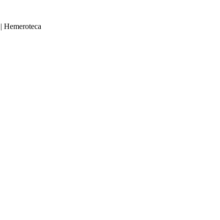
|
Hemeroteca