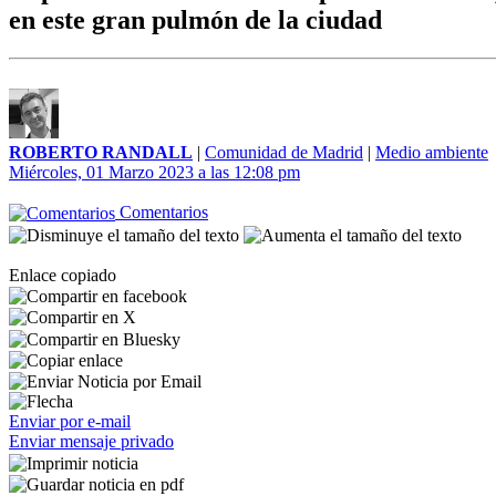
en este gran pulmón de la ciudad
ROBERTO RANDALL
|
Comunidad de Madrid
|
Medio ambiente
Miércoles, 01 Marzo 2023 a las 12:08 pm
Comentarios
Enlace copiado
Enviar por e-mail
Enviar mensaje privado