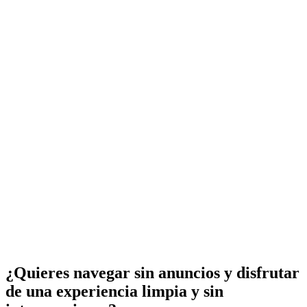
¿Quieres navegar sin anuncios y disfrutar
de una experiencia limpia y sin