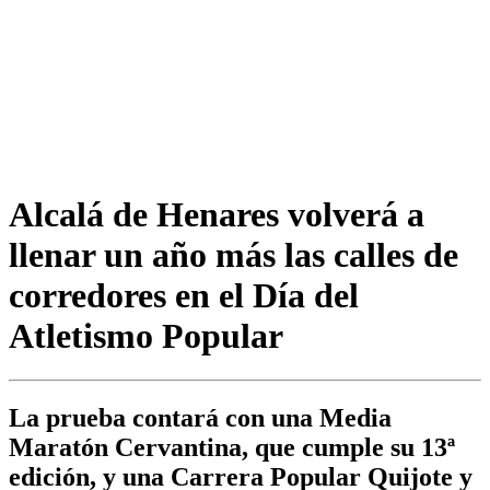
Alcalá de Henares volverá a
llenar un año más las calles de
corredores en el Día del
Atletismo Popular
La prueba contará con una Media
Maratón Cervantina, que cumple su 13ª
edición, y una Carrera Popular Quijote y