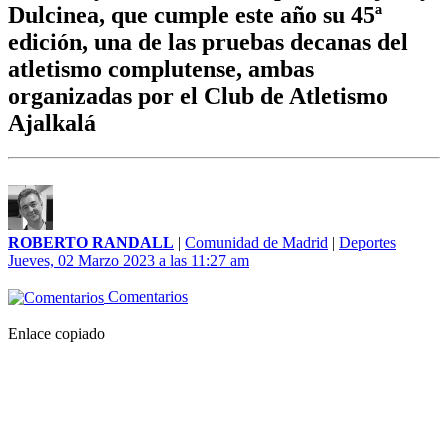
Dulcinea, que cumple este año su 45ª
edición, una de las pruebas decanas del
atletismo complutense, ambas
organizadas por el Club de Atletismo
Ajalkalá
ROBERTO RANDALL
|
Comunidad de Madrid
|
Deportes
Jueves, 02 Marzo 2023 a las 11:27 am
Comentarios
Enlace copiado