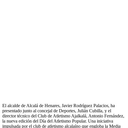
El alcalde de Alcalá de Henares, Javier Rodríguez Palacios, ha
presentado junto al concejal de Deportes, Julián Cubilla, y el
director técnico del Club de Atletismo Ajalkalá, Antonio Fernández,
la nueva edición del Día del Atletismo Popular. Una iniciativa
impulsada por el club de atletismo alcalaíno que engloba la Media