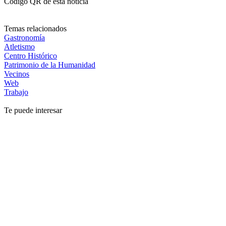
Código QR de esta noticia
Temas relacionados
Gastronomía
Atletismo
Centro Histórico
Patrimonio de la Humanidad
Vecinos
Web
Trabajo
Te puede interesar