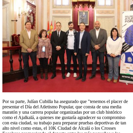
Por su parte, Julían Cubilla ha asegurado que "tenemos el placer de
presentar el Día del Atletismo Popular, que consta de una media
maratón y una carrera popular organizadas por un club histórico
como el Ajalkalá, a quienes me gustaría agradecer su compromiso
con esta ciudad, su trabajo para preparar pruebas deportivas de tan
alto nivel como estas, el 10K Ciudad de Alcalá o los Crosses