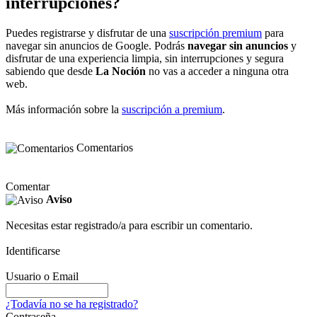
interrupciones?
Puedes registrarse y disfrutar de una
suscripción premium
para
navegar sin anuncios de Google. Podrás
navegar sin anuncios
y
disfrutar de una experiencia limpia, sin interrupciones y segura
sabiendo que desde
La Noción
no vas a acceder a ninguna otra
web.
Más información sobre la
suscripción a premium
.
Comentarios
Comentar
Aviso
Necesitas estar registrado/a para escribir un comentario.
Identificarse
Usuario o Email
¿Todavía no se ha registrado?
Contraseña