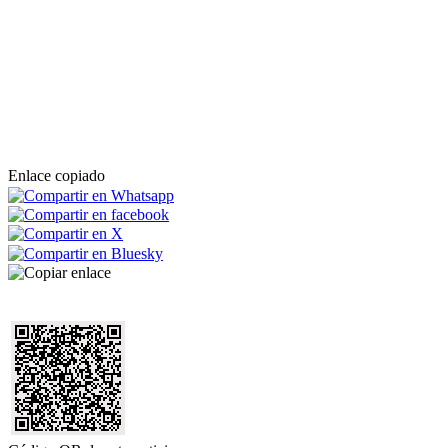
Enlace copiado