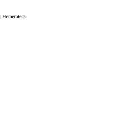
|
Hemeroteca