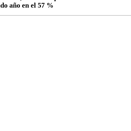
sado año en el 57 %