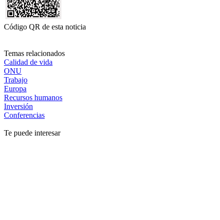
Código QR de esta noticia
Temas relacionados
Calidad de vida
ONU
Trabajo
Europa
Recursos humanos
Inversión
Conferencias
Te puede interesar