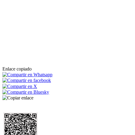
Enlace copiado