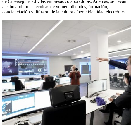
de Ciberseguridad y las empresas colaboradoras. Además, se llevan
a cabo auditorías técnicas de vulnerabilidades, formación,
concienciación y difusión de la cultura ciber e identidad electrónica.