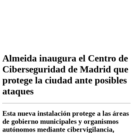
Almeida inaugura el Centro de
Ciberseguridad de Madrid que
protege la ciudad ante posibles
ataques
Esta nueva instalación protege a las áreas
de gobierno municipales y organismos
autónomos mediante cibervigilancia,