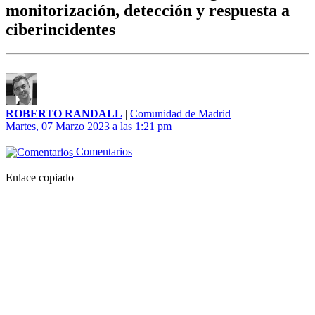
monitorización, detección y respuesta a
ciberincidentes
ROBERTO RANDALL
|
Comunidad de Madrid
Martes, 07 Marzo 2023 a las 1:21 pm
Comentarios
Enlace copiado