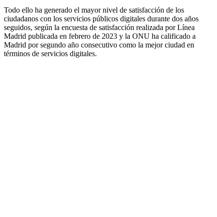
Todo ello ha generado el mayor nivel de satisfacción de los
ciudadanos con los servicios públicos digitales durante dos años
seguidos, según la encuesta de satisfacción realizada por Línea
Madrid publicada en febrero de 2023 y la ONU ha calificado a
Madrid por segundo año consecutivo como la mejor ciudad en
términos de servicios digitales.