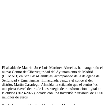
El alcalde de Madrid, José Luis Martínez-Almeida, ha inaugurado el
nuevo Centro de Ciberseguridad del Ayuntamiento de Madrid
(CCMAD) en San Blas-Canillejas, acompañado de la delegada de
Seguridad y Emergencias, Inmaculada Sanz, y el concejal del
distrito, Martín Casariego. Almeida ha señalado que el centro "es
una pieza clave" dentro de la estrategia de transformación digital de
la ciudad (2023-2027), dotada con una inversión plurianual de 1.000
millones de euros.