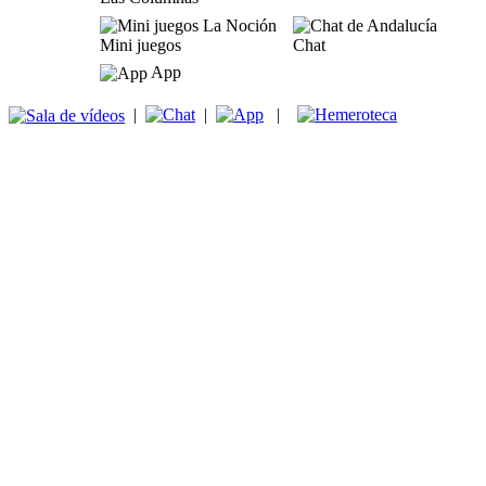
Mini juegos
Chat
App
|
|
|