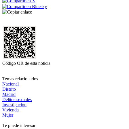
Código QR de esta noticia
Temas relacionados
Nacional
Distrito
Madrid
Delitos sexuales
Investigación
Vivienda
Mujer
Te puede interesar