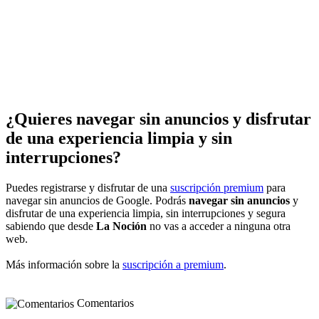
¿Quieres navegar sin anuncios y disfrutar
de una experiencia limpia y sin
interrupciones?
Puedes registrarse y disfrutar de una
suscripción premium
para
navegar sin anuncios de Google. Podrás
navegar sin anuncios
y
disfrutar de una experiencia limpia, sin interrupciones y segura
sabiendo que desde
La Noción
no vas a acceder a ninguna otra
web.
Más información sobre la
suscripción a premium
.
Comentarios