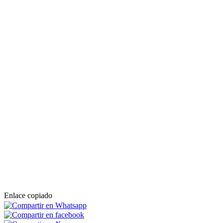
Enlace copiado