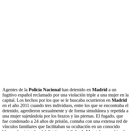
Agentes de la
Policía Nacional
han detenido en
Madrid
a un
fugitivo español reclamado por una violación triple a una mujer en la
capital. Los hechos por los que se le buscaba ocurrieron en
Madrid
en el año 2011 cuando tres individuos, entre los que se encontraba el
detenido, agredieron sexualmente y de forma simultánea y repetida a
una mujer sujetándola por los brazos y las piernas. El fugado, que
fue condenado a 24 años de prisión, contaba con una extensa red de
vínculos familiares que facilitaban su ocultación en un conocido