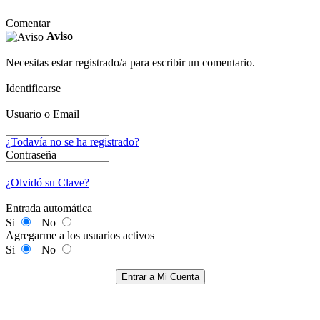
Comentar
Aviso
Necesitas estar registrado/a para escribir un comentario.
Identificarse
Usuario o Email
¿Todavía no se ha registrado?
Contraseña
¿Olvidó su Clave?
Entrada automática
Si
No
Agregarme a los usuarios activos
Si
No
Entrar a Mi Cuenta