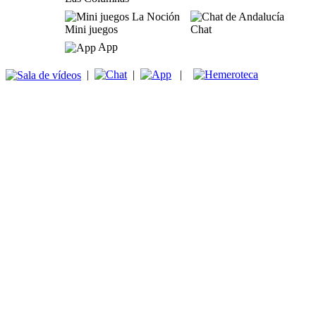
Mini juegos
Chat
App
|
|
|