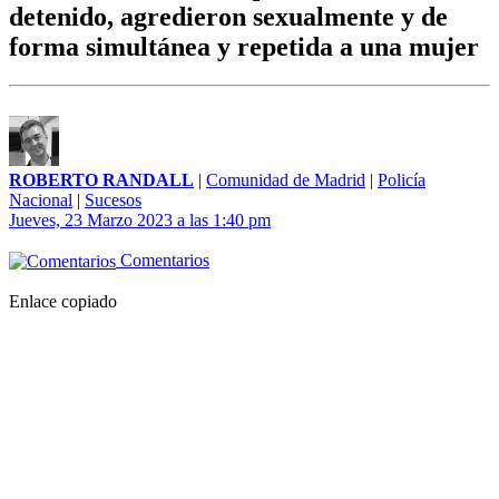
detenido, agredieron sexualmente y de
forma simultánea y repetida a una mujer
ROBERTO RANDALL
|
Comunidad de Madrid
|
Policía
Nacional
|
Sucesos
Jueves, 23 Marzo 2023 a las 1:40 pm
Comentarios
Enlace copiado