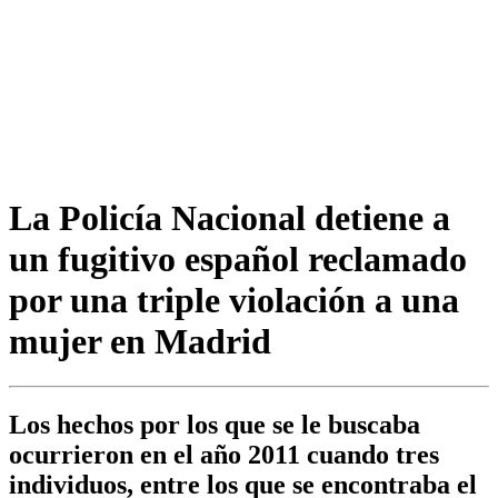
La Policía Nacional detiene a
un fugitivo español reclamado
por una triple violación a una
mujer en Madrid
Los hechos por los que se le buscaba
ocurrieron en el año 2011 cuando tres
individuos, entre los que se encontraba el