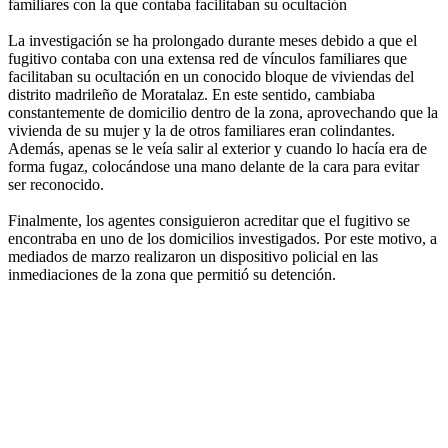
familiares con la que contaba facilitaban su ocultación
La investigación se ha prolongado durante meses debido a que el
fugitivo contaba con una extensa red de vínculos familiares que
facilitaban su ocultación en un conocido bloque de viviendas del
distrito madrileño de Moratalaz. En este sentido, cambiaba
constantemente de domicilio dentro de la zona, aprovechando que la
vivienda de su mujer y la de otros familiares eran colindantes.
Además, apenas se le veía salir al exterior y cuando lo hacía era de
forma fugaz, colocándose una mano delante de la cara para evitar
ser reconocido.
Finalmente, los agentes consiguieron acreditar que el fugitivo se
encontraba en uno de los domicilios investigados. Por este motivo, a
mediados de marzo realizaron un dispositivo policial en las
inmediaciones de la zona que permitió su detención.