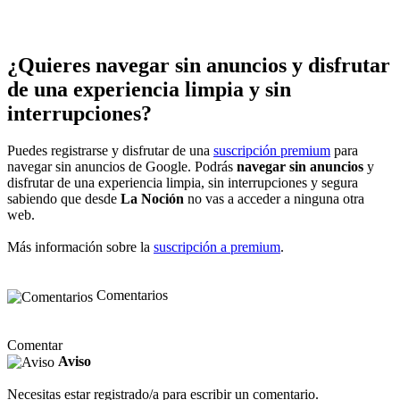
¿Quieres navegar sin anuncios y disfrutar
de una experiencia limpia y sin
interrupciones?
Puedes registrarse y disfrutar de una
suscripción premium
para
navegar sin anuncios de Google. Podrás
navegar sin anuncios
y
disfrutar de una experiencia limpia, sin interrupciones y segura
sabiendo que desde
La Noción
no vas a acceder a ninguna otra
web.
Más información sobre la
suscripción a premium
.
Comentarios
Comentar
Aviso
Necesitas estar registrado/a para escribir un comentario.