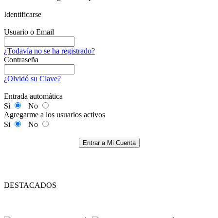
Identificarse
Usuario o Email
¿Todavía no se ha registrado?
Contraseña
¿Olvidó su Clave?
Entrada automática
Si
No
Agregarme a los usuarios activos
Si
No
Entrar a Mi Cuenta
DESTACADOS