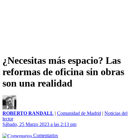
¿Necesitas más espacio? Las
reformas de oficina sin obras
son una realidad
ROBERTO RANDALL
|
Comunidad de Madrid
|
Noticias del
lector
Sábado, 25 Marzo 2023 a las 2:13 pm
Comentarios