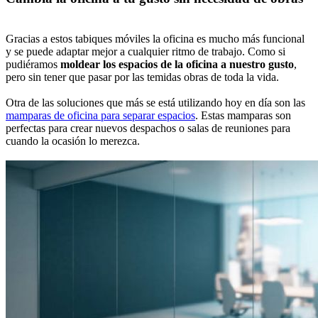
Gracias a estos tabiques móviles la oficina es mucho más funcional
y se puede adaptar mejor a cualquier ritmo de trabajo. Como si
pudiéramos
moldear los espacios de la oficina a nuestro gusto
,
pero sin tener que pasar por las temidas obras de toda la vida.
Otra de las soluciones que más se está utilizando hoy en día son las
mamparas de oficina para separar espacios
. Estas mamparas son
perfectas para crear nuevos despachos o salas de reuniones para
cuando la ocasión lo merezca.