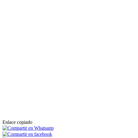
Enlace copiado