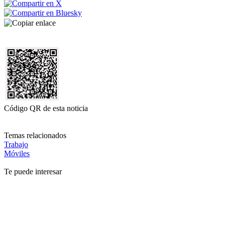
Código QR de esta noticia
Temas relacionados
Trabajo
Móviles
Te puede interesar