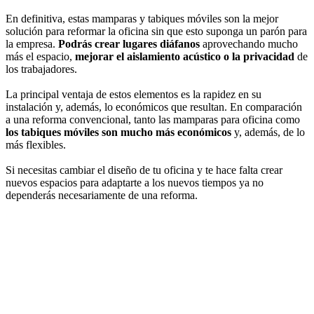
En definitiva, estas mamparas y tabiques móviles son la mejor
solución para reformar la oficina sin que esto suponga un parón para
la empresa.
Podrás crear lugares diáfanos
aprovechando mucho
más el espacio,
mejorar el aislamiento acústico o la privacidad
de
los trabajadores.
La principal ventaja de estos elementos es la rapidez en su
instalación y, además, lo económicos que resultan. En comparación
a una reforma convencional, tanto las mamparas para oficina como
los tabiques móviles son mucho más económicos
y, además, de lo
más flexibles.
Si necesitas cambiar el diseño de tu oficina y te hace falta crear
nuevos espacios para adaptarte a los nuevos tiempos ya no
dependerás necesariamente de una reforma.