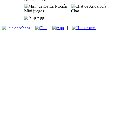
Mini juegos
Chat
App
|
|
|