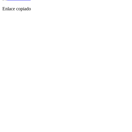
Enlace copiado