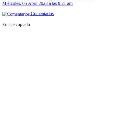
Miércoles, 05 Abril 2023 a las 9:21 am
Comentarios
Enlace copiado