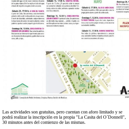
Las actividades son gratuitas, pero cuentan con aforo limitado y se
podrá realizar la inscripción en la propia "La Casita del O´Donnell",
30 minutos antes del comienzo de las mismas.