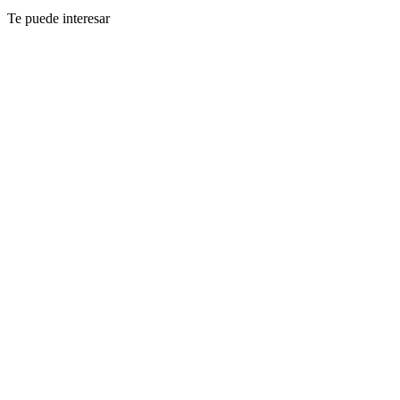
Te puede interesar