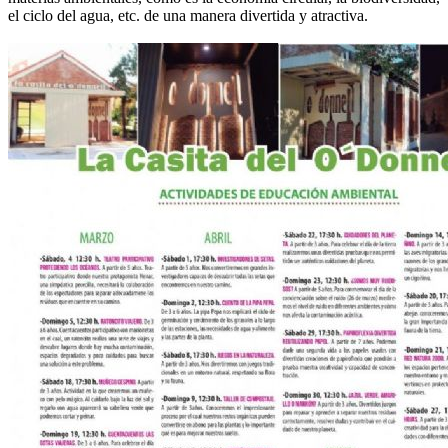
el ciclo del agua, etc. de una manera divertida y atractiva.