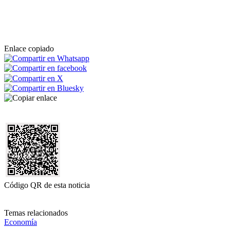
Enlace copiado
Código QR de esta noticia
Temas relacionados
Economía