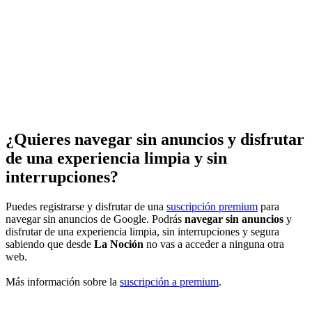
¿Quieres navegar sin anuncios y disfrutar
de una experiencia limpia y sin
interrupciones?
Puedes registrarse y disfrutar de una
suscripción premium
para
navegar sin anuncios de Google. Podrás
navegar sin anuncios
y
disfrutar de una experiencia limpia, sin interrupciones y segura
sabiendo que desde
La Noción
no vas a acceder a ninguna otra
web.
Más información sobre la
suscripción a premium
.