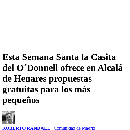
Esta Semana Santa la Casita
del O´Donnell ofrece en Alcalá
de Henares propuestas
gratuitas para los más
pequeños
ROBERTO RANDALL
|
Comunidad de Madrid