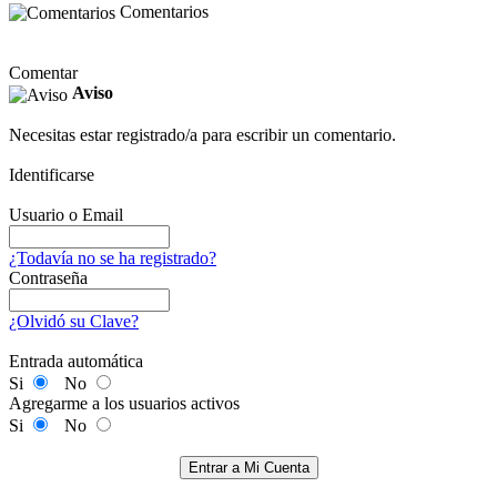
Comentarios
Comentar
Aviso
Necesitas estar registrado/a para escribir un comentario.
Identificarse
Usuario o Email
¿Todavía no se ha registrado?
Contraseña
¿Olvidó su Clave?
Entrada automática
Si
No
Agregarme a los usuarios activos
Si
No
Entrar a Mi Cuenta