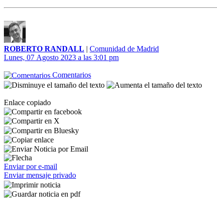
ROBERTO RANDALL
|
Comunidad de Madrid
Lunes, 07 Agosto 2023 a las 3:01 pm
Comentarios
Enlace copiado
Enviar por e-mail
Enviar mensaje privado