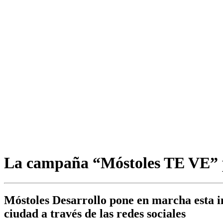
La campaña “Móstoles TE VE” pr
Móstoles Desarrollo pone en marcha esta ini
ciudad a través de las redes sociales