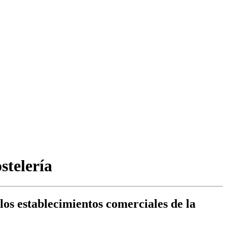
stelería
 los establecimientos comerciales de la