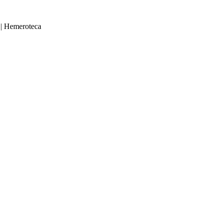
|
Hemeroteca