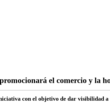
omocionará el comercio y la ho
ciativa con el objetivo de dar visibilidad a