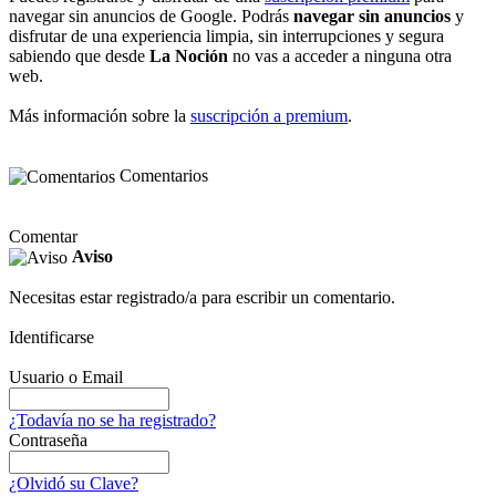
navegar sin anuncios de Google. Podrás
navegar sin anuncios
y
disfrutar de una experiencia limpia, sin interrupciones y segura
sabiendo que desde
La Noción
no vas a acceder a ninguna otra
web.
Más información sobre la
suscripción a premium
.
Comentarios
Comentar
Aviso
Necesitas estar registrado/a para escribir un comentario.
Identificarse
Usuario o Email
¿Todavía no se ha registrado?
Contraseña
¿Olvidó su Clave?