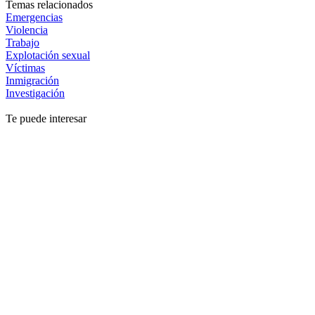
Temas relacionados
Emergencias
Violencia
Trabajo
Explotación sexual
Víctimas
Inmigración
Investigación
Te puede interesar