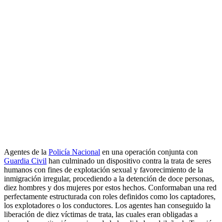
Agentes de la
Policía Nacional
en una operación conjunta con
Guardia Civil
han culminado un dispositivo contra la trata de seres
humanos con fines de explotación sexual y favorecimiento de la
inmigración irregular, procediendo a la detención de doce personas,
diez hombres y dos mujeres por estos hechos. Conformaban una red
perfectamente estructurada con roles definidos como los captadores,
los explotadores o los conductores. Los agentes han conseguido la
liberación de diez víctimas de trata, las cuales eran obligadas a