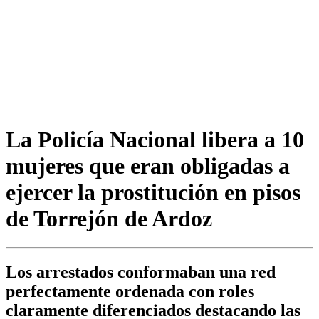
La Policía Nacional libera a 10
mujeres que eran obligadas a
ejercer la prostitución en pisos
de Torrejón de Ardoz
Los arrestados conformaban una red
perfectamente ordenada con roles
claramente diferenciados destacando las