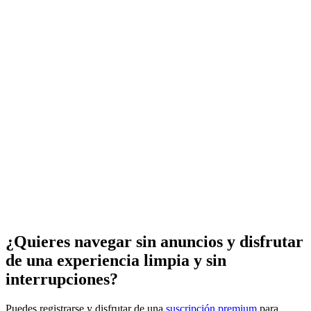
¿Quieres navegar sin anuncios y disfrutar
de una experiencia limpia y sin
interrupciones?
Puedes registrarse y disfrutar de una
suscripción premium
para