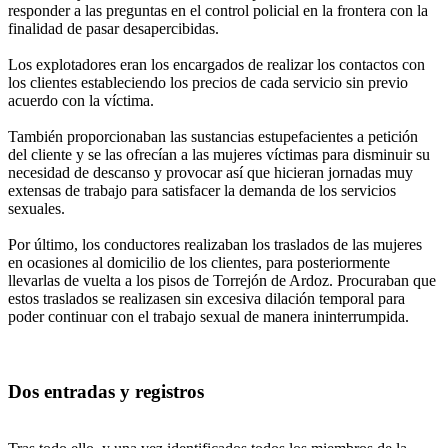
responder a las preguntas en el control policial en la frontera con la
finalidad de pasar desapercibidas.
Los explotadores eran los encargados de realizar los contactos con
los clientes estableciendo los precios de cada servicio sin previo
acuerdo con la víctima.
También proporcionaban las sustancias estupefacientes a petición
del cliente y se las ofrecían a las mujeres víctimas para disminuir su
necesidad de descanso y provocar así que hicieran jornadas muy
extensas de trabajo para satisfacer la demanda de los servicios
sexuales.
Por último, los conductores realizaban los traslados de las mujeres
en ocasiones al domicilio de los clientes, para posteriormente
llevarlas de vuelta a los pisos de Torrejón de Ardoz. Procuraban que
estos traslados se realizasen sin excesiva dilación temporal para
poder continuar con el trabajo sexual de manera ininterrumpida.
Dos entradas y registros