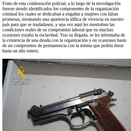
Fruto de esta colaboración policial, a lo largo de la investigación
fueron siendo identificados los componentes de la organización
criminal los cuales se dedicaban a engañar a mujeres con falsas
promesas, mostrando una apariencia idílica de vivencia en nuestro
país para que se trasladasen, y una vez aquí les mostraban las
condiciones reales de su compromiso laboral que en muchas
ocasiones rozaba la esclavitud. Tras su llegada, se les informaba de
la existencia de una deuda con la organización y en ocasiones hasta
de un compromiso de permanencia con la misma que podría durar
hasta un año entero.