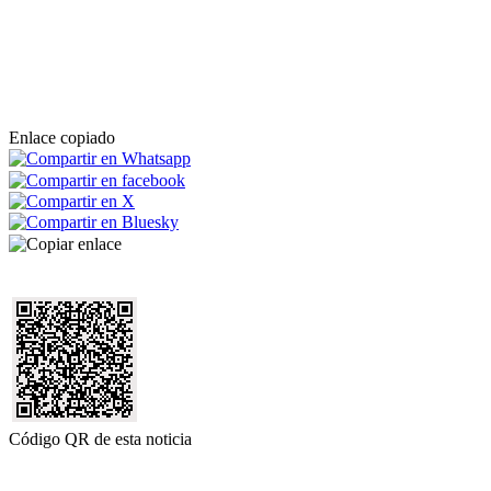
Enlace copiado
Código QR de esta noticia