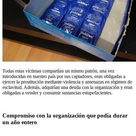
Todas estas víctimas compartían un mismo patrón, una vez
introducidas en nuestro país por sus captadores, eran obligadas a
ejercer la prostitución mediante violencia y amenazas en régimen de
esclavitud. Además, adquirían una deuda con la organización y eran
obligadas a vender y consumir sustancias estupefacientes.
Compromiso con la organización que podía durar
un año entero