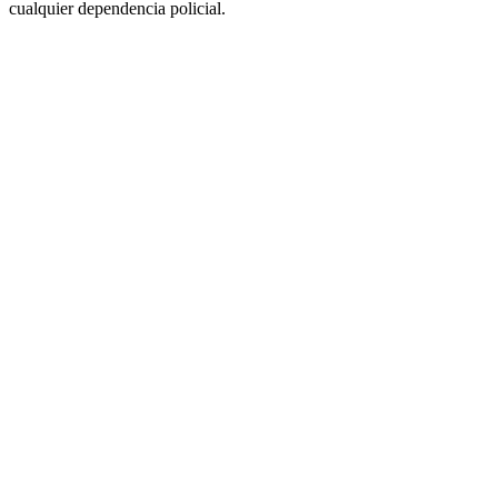
cualquier dependencia policial.