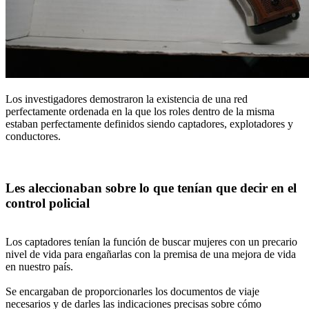
Los investigadores demostraron la existencia de una red
perfectamente ordenada en la que los roles dentro de la misma
estaban perfectamente definidos siendo captadores, explotadores y
conductores.
Les aleccionaban sobre lo que tenían que decir en el
control policial
Los captadores tenían la función de buscar mujeres con un precario
nivel de vida para engañarlas con la premisa de una mejora de vida
en nuestro país.
Se encargaban de proporcionarles los documentos de viaje
necesarios y de darles las indicaciones precisas sobre cómo