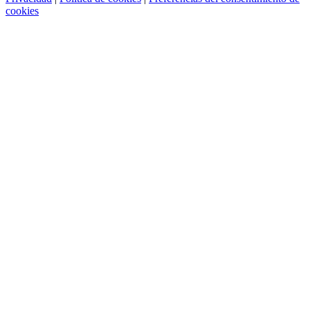
cookies