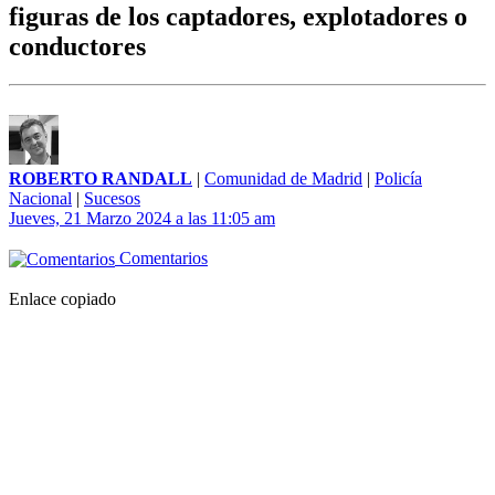
figuras de los captadores, explotadores o
conductores
ROBERTO RANDALL
|
Comunidad de Madrid
|
Policía
Nacional
|
Sucesos
Jueves, 21 Marzo 2024 a las 11:05 am
Comentarios
Enlace copiado