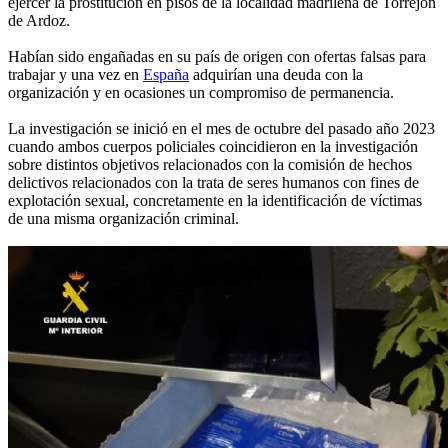
ejercer la prostitución en pisos de la localidad madrileña de Torrejón
de Ardoz.
Habían sido engañadas en su país de origen con ofertas falsas para
trabajar y una vez en
España
adquirían una deuda con la
organización y en ocasiones un compromiso de permanencia.
La investigación se inició en el mes de octubre del pasado año 2023
cuando ambos cuerpos policiales coincidieron en la investigación
sobre distintos objetivos relacionados con la comisión de hechos
delictivos relacionados con la trata de seres humanos con fines de
explotación sexual, concretamente en la identificación de víctimas
de una misma organización criminal.