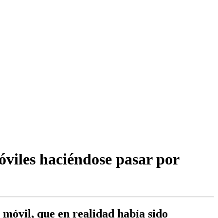
óviles haciéndose pasar por
 móvil, que en realidad había sido