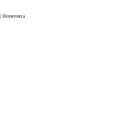
|
Hemeroteca