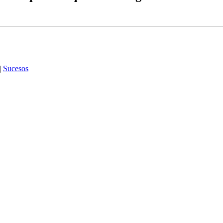
|
Sucesos