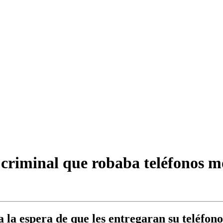
criminal que robaba teléfonos m
 la espera de que les entregaran su teléfono