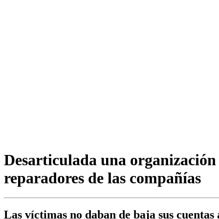
Desarticulada una organización 
reparadores de las compañías
Las víctimas no daban de baja sus cuentas a