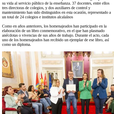
su vida al servicio público de la enseñanza. 37 docentes, entre ellos
tres directoras de colegios, y dos auxiliares de control y
mantenimiento han sido distinguidos en esta ocasión, representado a
un total de 24 colegios e institutos alcalaínos
Como en años anteriores, los homenajeados han participado en la
elaboración de un libro conmemorativo, en el que han plasmado
anécdotas o vivencias de sus años de trabajo. Durante el acto, cada
uno de los homenajeados han recibido un ejemplar de ese libro, así
como un diploma.