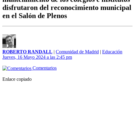
disfrutaron del reconocimiento municipal
en el Salón de Plenos
ROBERTO RANDALL
|
Comunidad de Madrid
|
Educación
Jueves, 16 Mayo 2024 a las 2:45 pm
Comentarios
Enlace copiado