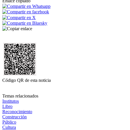
Enlace copiado
Código QR de esta noticia
Temas relacionados
Institutos
Libro
Reconocimiento
Construcción
Público
Cultura