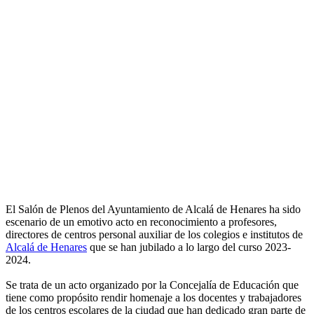
El Salón de Plenos del Ayuntamiento de Alcalá de Henares ha sido
escenario de un emotivo acto en reconocimiento a profesores,
directores de centros personal auxiliar de los colegios e institutos de
Alcalá de Henares
que se han jubilado a lo largo del curso 2023-
2024.
Se trata de un acto organizado por la Concejalía de Educación que
tiene como propósito rendir homenaje a los docentes y trabajadores
de los centros escolares de la ciudad que han dedicado gran parte de