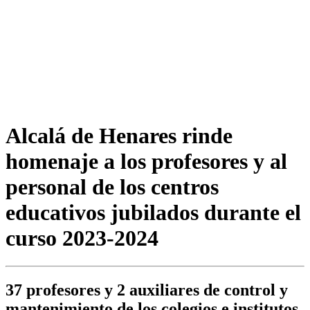
Alcalá de Henares rinde
homenaje a los profesores y al
personal de los centros
educativos jubilados durante el
curso 2023-2024
37 profesores y 2 auxiliares de control y
mantenimiento de los colegios e institutos