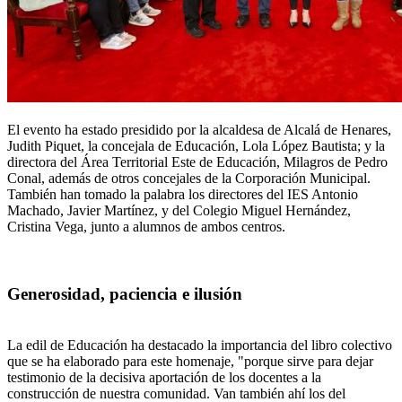
El evento ha estado presidido por la alcaldesa de Alcalá de Henares,
Judith Piquet, la concejala de Educación, Lola López Bautista; y la
directora del Área Territorial Este de Educación, Milagros de Pedro
Conal, además de otros concejales de la Corporación Municipal.
También han tomado la palabra los directores del IES Antonio
Machado, Javier Martínez, y del Colegio Miguel Hernández,
Cristina Vega, junto a alumnos de ambos centros.
Generosidad, paciencia e ilusión
La edil de Educación ha destacado la importancia del libro colectivo
que se ha elaborado para este homenaje, "porque sirve para dejar
testimonio de la decisiva aportación de los docentes a la
construcción de nuestra comunidad. Van también ahí los del