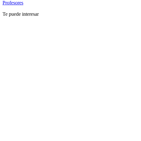
Profesores
Te puede interesar