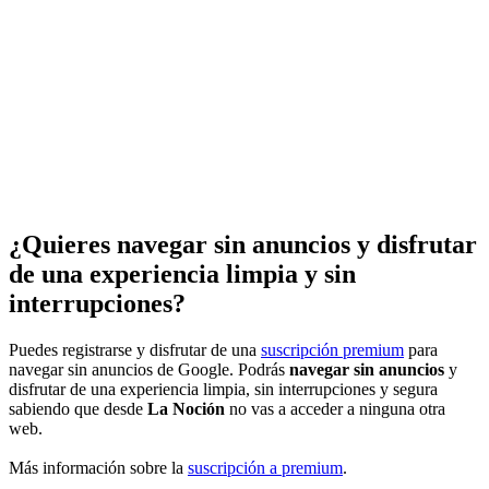
¿Quieres navegar sin anuncios y disfrutar
de una experiencia limpia y sin
interrupciones?
Puedes registrarse y disfrutar de una
suscripción premium
para
navegar sin anuncios de Google. Podrás
navegar sin anuncios
y
disfrutar de una experiencia limpia, sin interrupciones y segura
sabiendo que desde
La Noción
no vas a acceder a ninguna otra
web.
Más información sobre la
suscripción a premium
.