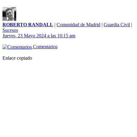
ROBERTO RANDALL
|
Comunidad de Madrid
|
Guardia Civil
|
Sucesos
Jueves, 23 Mayo 2024 a las 10:15 am
Comentarios
Enlace copiado