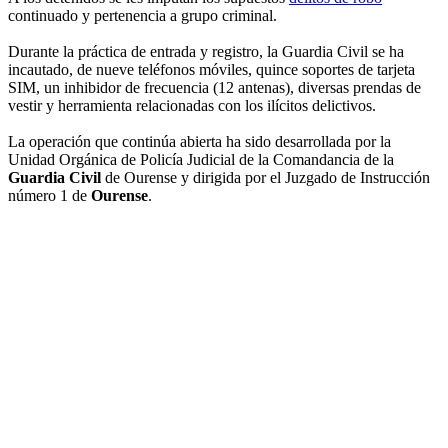
continuado y pertenencia a grupo criminal.
Durante la práctica de entrada y registro, la Guardia Civil se ha
incautado, de nueve teléfonos móviles, quince soportes de tarjeta
SIM, un inhibidor de frecuencia (12 antenas), diversas prendas de
vestir y herramienta relacionadas con los ilícitos delictivos.
La operación que continúa abierta ha sido desarrollada por la
Unidad Orgánica de Policía Judicial de la Comandancia de la
Guardia Civil
de Ourense y dirigida por el Juzgado de Instrucción
número 1 de
Ourense
.