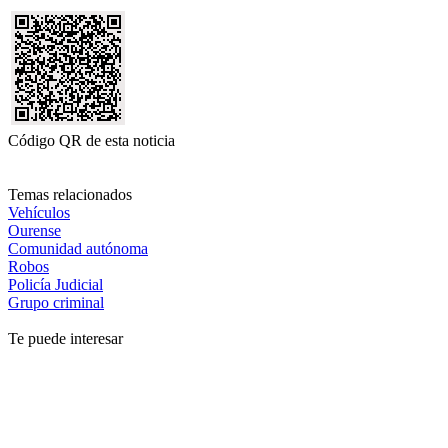
Código QR de esta noticia
Temas relacionados
Vehículos
Ourense
Comunidad autónoma
Robos
Policía Judicial
Grupo criminal
Te puede interesar