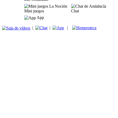
Mini juegos
Chat
App
|
|
|