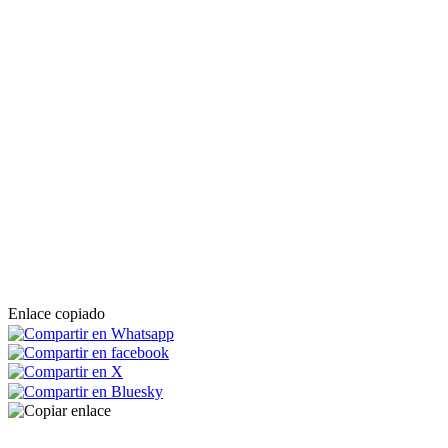
Enlace copiado