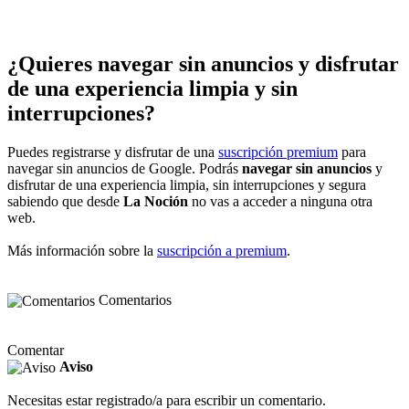
¿Quieres navegar sin anuncios y disfrutar
de una experiencia limpia y sin
interrupciones?
Puedes registrarse y disfrutar de una
suscripción premium
para
navegar sin anuncios de Google. Podrás
navegar sin anuncios
y
disfrutar de una experiencia limpia, sin interrupciones y segura
sabiendo que desde
La Noción
no vas a acceder a ninguna otra
web.
Más información sobre la
suscripción a premium
.
Comentarios
Comentar
Aviso
Necesitas estar registrado/a para escribir un comentario.