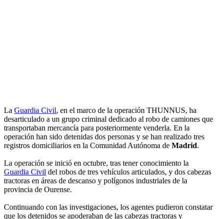
La
Guardia Civil
, en el marco de la operación THUNNUS, ha
desarticulado a un grupo criminal dedicado al robo de camiones que
transportaban mercancía para posteriormente venderla. En la
operación han sido detenidas dos personas y se han realizado tres
registros domiciliarios en la Comunidad Autónoma de
Madrid
.
La operación se inició en octubre, tras tener conocimiento la
Guardia Civil
del robos de tres vehículos articulados, y dos cabezas
tractoras en áreas de descanso y polígonos industriales de la
provincia de Ourense.
Continuando con las investigaciones, los agentes pudieron constatar
que los detenidos se apoderaban de las cabezas tractoras y