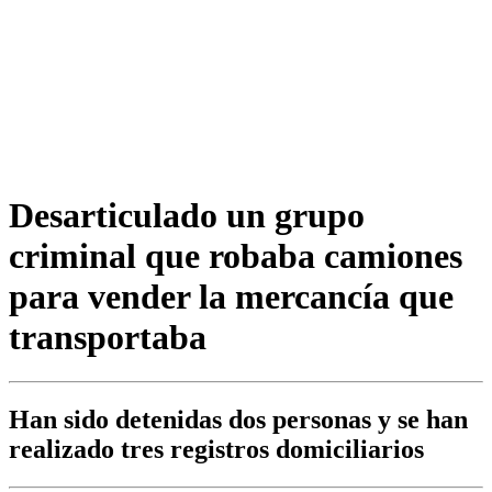
Desarticulado un grupo
criminal que robaba camiones
para vender la mercancía que
transportaba
Han sido detenidas dos personas y se han
realizado tres registros domiciliarios