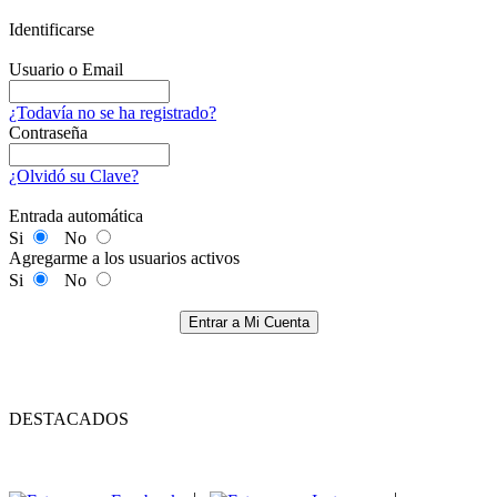
Identificarse
Usuario o Email
¿Todavía no se ha registrado?
Contraseña
¿Olvidó su Clave?
Entrada automática
Si
No
Agregarme a los usuarios activos
Si
No
Entrar a Mi Cuenta
DESTACADOS