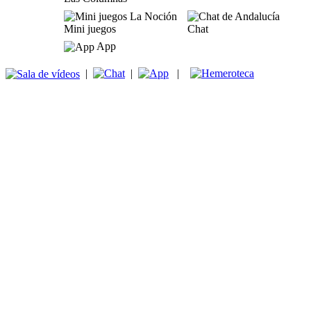
Mini juegos
Chat
App
|
|
|