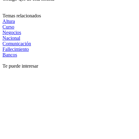
Temas relacionados
Altura
Curso
Negocios
Nacional
Comunicación
Fallecimiento
Bancos
Te puede interesar