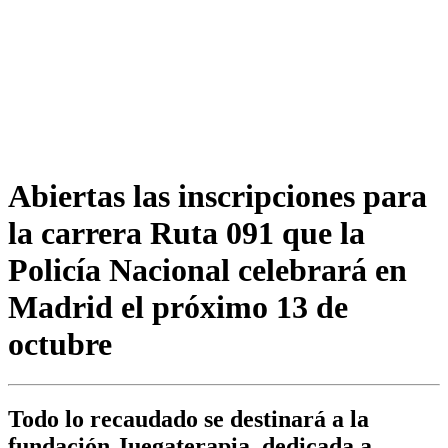
Abiertas las inscripciones para
la carrera Ruta 091 que la
Policía Nacional celebrará en
Madrid el próximo 13 de
octubre
Todo lo recaudado se destinará a la
fundación Juegaterapia, dedicada a