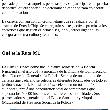
pensado para todas aquellas personas que, sin participar en la prueba
deportiva, quiera aportar una determinada cantidad para colaborar
con la fundación.
La carrera contará con un cronometraje que se realizará por el
sistema de Dorsal-Chip. Se entregarán sus respectivos premios a los
corredores que lleguen en primer, segundo y tercer lugar en las
categorías de masculino y femenino.
Qué es la Ruta 091
La Ruta 091 nace como una iniciativa solidaria de la
Policía
Nacional
en el año 2017 a iniciativa de la Oficina de Comunicación
de la Dirección General de la Policía. Se trata de un conjunto de
carreras que cada año se celebra en diferentes localidades de todo el
territorio nacional. En este 2024 se celebra en un total de 48
ciudades y prevé una concurrencia total de participantes que
superará los 40.000 inscritos en las diferentes modalidades. Sus
patrocinadores generales son el Banco Santander y Mupol
(Mutualidad de Previsión Social de la Policía).