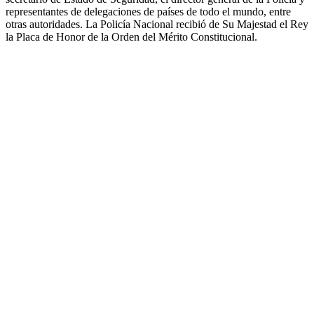
representantes de delegaciones de países de todo el mundo, entre
otras autoridades. La Policía Nacional recibió de Su Majestad el Rey
la Placa de Honor de la Orden del Mérito Constitucional.