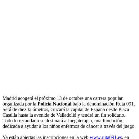
Madrid acogerá el próximo 13 de octubre una carrera popular
organizada por la
Policía Nacional
bajo la denominación Ruta 091.
Será de diez kilómetros, cruzará la capital de España desde Plaza
Castilla hasta la avenida de Valladolid y tendrá un fin solidario.
Todo lo recaudado se destinará a Juegaterapia, una fundación
dedicada a ayudar a los niños enfermos de cáncer a través del juego.
Ya están abiertas las inscripciones en la web
www.ruta091.es
, en