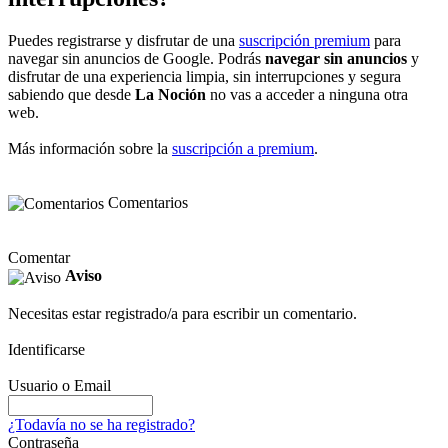
Puedes registrarse y disfrutar de una
suscripción premium
para
navegar sin anuncios de Google. Podrás
navegar sin anuncios
y
disfrutar de una experiencia limpia, sin interrupciones y segura
sabiendo que desde
La Noción
no vas a acceder a ninguna otra
web.
Más información sobre la
suscripción a premium
.
Comentarios
Comentar
Aviso
Necesitas estar registrado/a para escribir un comentario.
Identificarse
Usuario o Email
¿Todavía no se ha registrado?
Contraseña