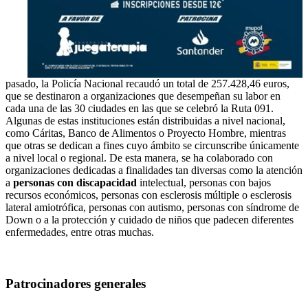
pasado, la Policía Nacional recaudó un total de 257.428,46 euros,
que se destinaron a organizaciones que desempeñan su labor en
cada una de las 30 ciudades en las que se celebró la Ruta 091.
Algunas de estas instituciones están distribuidas a nivel nacional,
como Cáritas, Banco de Alimentos o Proyecto Hombre, mientras
que otras se dedican a fines cuyo ámbito se circunscribe únicamente
a nivel local o regional. De esta manera, se ha colaborado con
organizaciones dedicadas a finalidades tan diversas como la atención
a
personas con discapacidad
intelectual, personas con bajos
recursos económicos, personas con esclerosis múltiple o esclerosis
lateral amiotrófica, personas con autismo, personas con síndrome de
Down o a la protección y cuidado de niños que padecen diferentes
enfermedades, entre otras muchas.
Patrocinadores generales