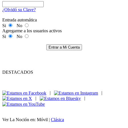
¿Olvidó su Clave?
Entrada automática
Si
No
Agregarme a los usuarios activos
Si
No
Entrar a Mi Cuenta
DESTACADOS
|
|
|
|
Ver La Noción en: Móvil |
Clásica