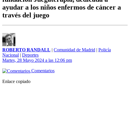
ayudar a los niños enfermos de cáncer a
través del juego
ROBERTO RANDALL
|
Comunidad de Madrid
|
Policía
Nacional
|
Deportes
Martes, 28 Mayo 2024 a las 12:06 pm
Comentarios
Enlace copiado