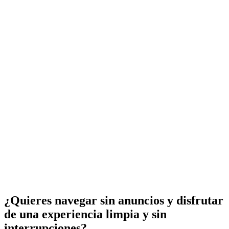
¿Quieres navegar sin anuncios y disfrutar
de una experiencia limpia y sin
interrupciones?