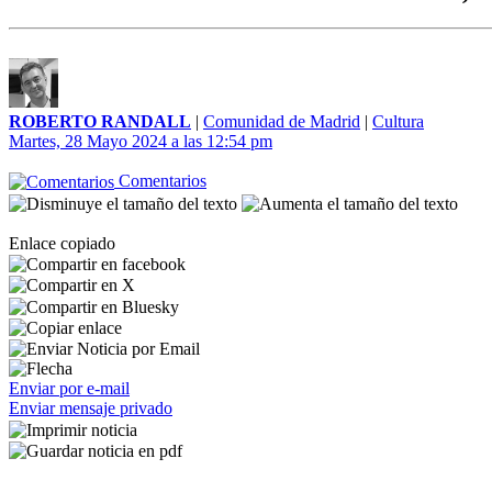
ROBERTO RANDALL
|
Comunidad de Madrid
|
Cultura
Martes, 28 Mayo 2024 a las 12:54 pm
Comentarios
Enlace copiado
Enviar por e-mail
Enviar mensaje privado