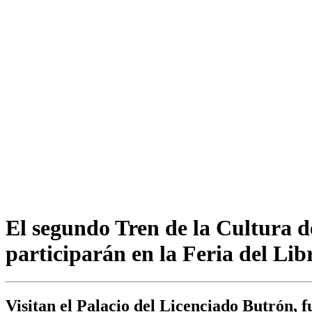
El segundo Tren de la Cultura de
participarán en la Feria del Li
Visitan el Palacio del Licenciado Butrón, f