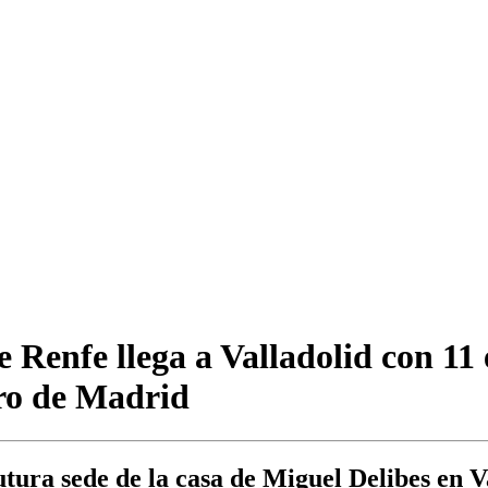
 Renfe llega a Valladolid con 11 e
bro de Madrid
utura sede de la casa de Miguel Delibes en V