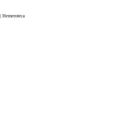
|
Hemeroteca