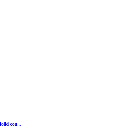
olid con...