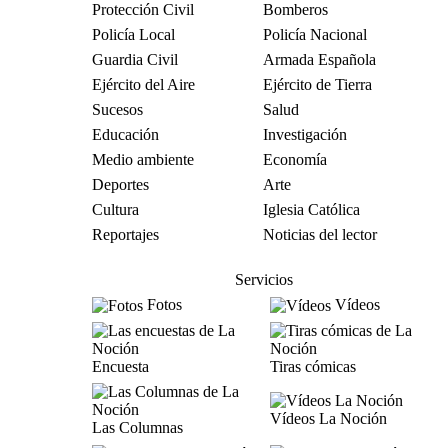
Protección Civil
Bomberos
Policía Local
Policía Nacional
Guardia Civil
Armada Española
Ejército del Aire
Ejército de Tierra
Sucesos
Salud
Educación
Investigación
Medio ambiente
Economía
Deportes
Arte
Cultura
Iglesia Católica
Reportajes
Noticias del lector
Servicios
Fotos
Vídeos
Encuesta
Tiras cómicas
Vídeos La Noción
Las Columnas