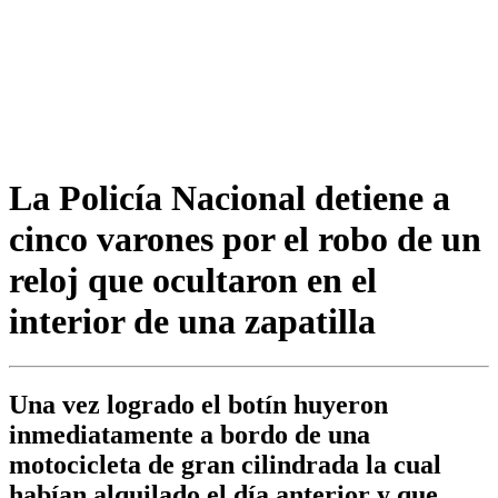
La Policía Nacional detiene a
cinco varones por el robo de un
reloj que ocultaron en el
interior de una zapatilla
Una vez logrado el botín huyeron
inmediatamente a bordo de una
motocicleta de gran cilindrada la cual
habían alquilado el día anterior y que