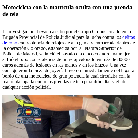
Motocicleta con la matrícula oculta con una prenda
de tela
La investigación, llevada a cabo por el Grupo Cronos creado en la
Brigada Provincial de Policía Judicial para la lucha contra los
delitos
de robo
con violencia de relojes de alta gama y enmarcada dentro de
la operación Colorado, establecida por la Jefatura Superior de
Policía de Madrid, se inició el pasado día cinco cuando una mujer
sufrió el robo con violencia de un reloj valorado en más de 80000
euros además de lesiones en las manos y en los brazos. Una vez
consiguieron la pieza de joyería huyeron inmediatamente del lugar a
bordo de una motocicleta de gran potencia la cual circulaba con la
matrícula tapada con unas prendas de tela para dificultar y eludir
cualquier acción policial.