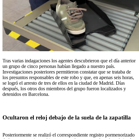
Tras varias indagaciones los agentes descubrieron que el día anterior
un grupo de cinco personas habían llegado a nuestro país.
Investigaciones posteriores permitieron constatar que se trataba de
los presuntos responsables de este robo y que, en apenas seis horas,
se logró el arresto de tres de ellos en la ciudad de Madrid. Días
después, los otros dos miembros del grupo fueron localizados y
detenidos en Barcelona.
Ocultaron el reloj debajo de la suela de la zapatilla
Posteriormente se realizó el correspondiente registro pormenorizado