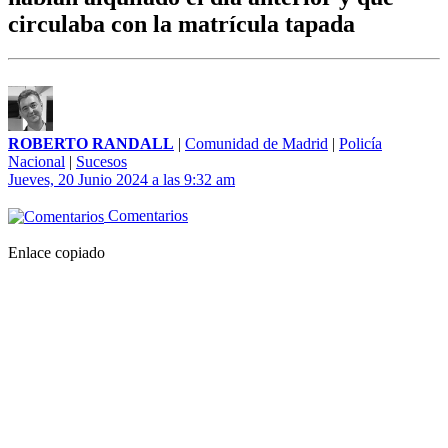
circulaba con la matrícula tapada
ROBERTO RANDALL
|
Comunidad de Madrid
|
Policía
Nacional
|
Sucesos
Jueves, 20 Junio 2024 a las 9:32 am
Comentarios
Enlace copiado