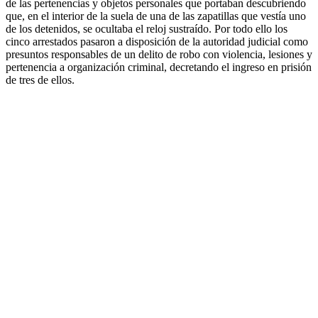
de las pertenencias y objetos personales que portaban descubriendo
que, en el interior de la suela de una de las zapatillas que vestía uno
de los detenidos, se ocultaba el reloj sustraído. Por todo ello los
cinco arrestados pasaron a disposición de la autoridad judicial como
presuntos responsables de un delito de robo con violencia, lesiones y
pertenencia a organización criminal, decretando el ingreso en prisión
de tres de ellos.