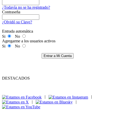
¿Todavía no se ha registrado?
Contraseña
¿Olvidó su Clave?
Entrada automática
Si
No
Agregarme a los usuarios activos
Si
No
Entrar a Mi Cuenta
DESTACADOS
|
|
|
|