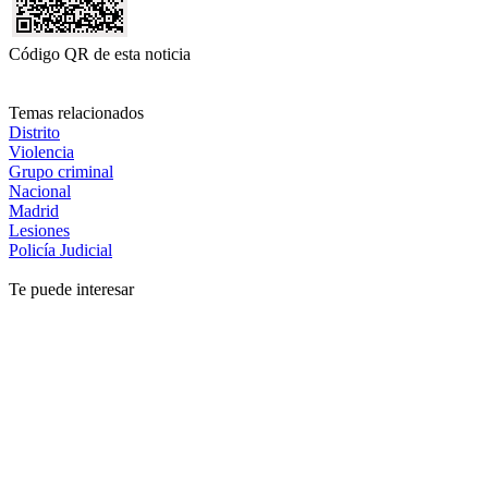
Código QR de esta noticia
Temas relacionados
Distrito
Violencia
Grupo criminal
Nacional
Madrid
Lesiones
Policía Judicial
Te puede interesar