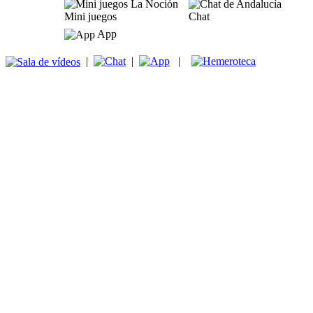
Mini juegos
Chat
App
|
|
|