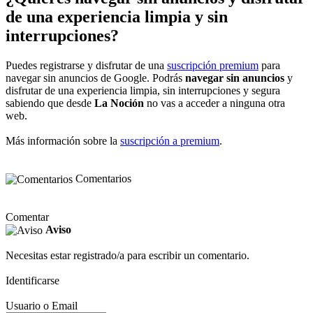
de una experiencia limpia y sin
interrupciones?
Puedes registrarse y disfrutar de una
suscripción premium
para
navegar sin anuncios de Google. Podrás
navegar sin anuncios
y
disfrutar de una experiencia limpia, sin interrupciones y segura
sabiendo que desde
La Noción
no vas a acceder a ninguna otra
web.
Más información sobre la
suscripción a premium
.
Comentarios
Comentar
Aviso
Necesitas estar registrado/a para escribir un comentario.
Identificarse
Usuario o Email