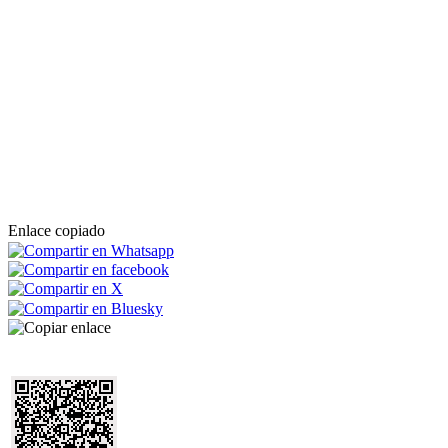
Enlace copiado