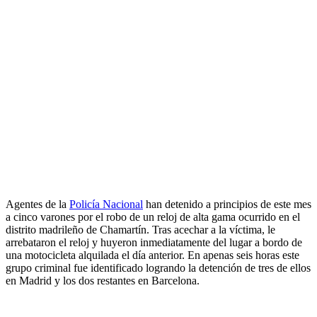
Agentes de la
Policía Nacional
han detenido a principios de este mes
a cinco varones por el robo de un reloj de alta gama ocurrido en el
distrito madrileño de Chamartín. Tras acechar a la víctima, le
arrebataron el reloj y huyeron inmediatamente del lugar a bordo de
una motocicleta alquilada el día anterior. En apenas seis horas este
grupo criminal fue identificado logrando la detención de tres de ellos
en Madrid y los dos restantes en Barcelona.