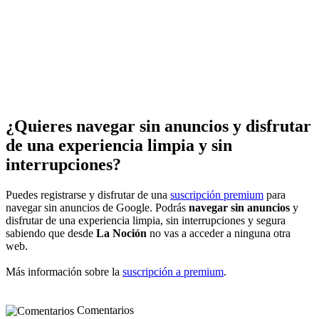
¿Quieres navegar sin anuncios y disfrutar
de una experiencia limpia y sin
interrupciones?
Puedes registrarse y disfrutar de una
suscripción premium
para
navegar sin anuncios de Google. Podrás
navegar sin anuncios
y
disfrutar de una experiencia limpia, sin interrupciones y segura
sabiendo que desde
La Noción
no vas a acceder a ninguna otra
web.
Más información sobre la
suscripción a premium
.
Comentarios