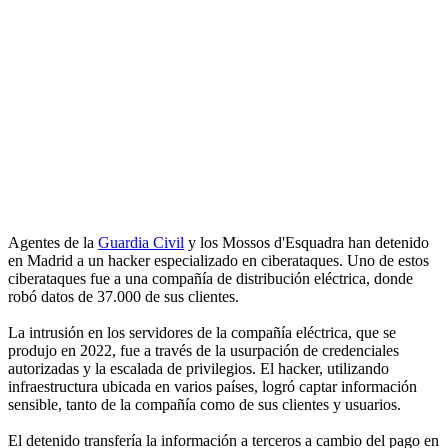
Agentes de la
Guardia Civil
y los Mossos d'Esquadra han detenido
en Madrid a un hacker especializado en ciberataques. Uno de estos
ciberataques fue a una compañía de distribución eléctrica, donde
robó datos de 37.000 de sus clientes.
La intrusión en los servidores de la compañía eléctrica, que se
produjo en 2022, fue a través de la usurpación de credenciales
autorizadas y la escalada de privilegios. El hacker, utilizando
infraestructura ubicada en varios países, logró captar información
sensible, tanto de la compañía como de sus clientes y usuarios.
El detenido transfería la información a terceros a cambio del pago en