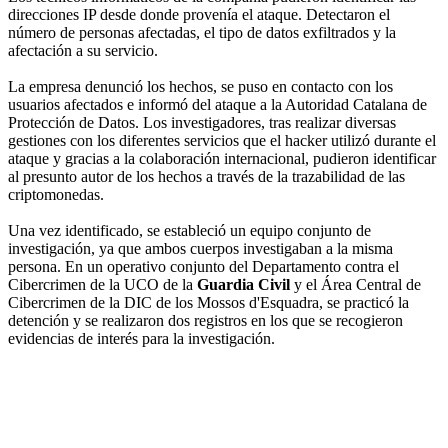
direcciones IP desde donde provenía el ataque. Detectaron el
número de personas afectadas, el tipo de datos exfiltrados y la
afectación a su servicio.
La empresa denunció los hechos, se puso en contacto con los
usuarios afectados e informó del ataque a la Autoridad Catalana de
Protección de Datos. Los investigadores, tras realizar diversas
gestiones con los diferentes servicios que el hacker utilizó durante el
ataque y gracias a la colaboración internacional, pudieron identificar
al presunto autor de los hechos a través de la trazabilidad de las
criptomonedas.
Una vez identificado, se estableció un equipo conjunto de
investigación, ya que ambos cuerpos investigaban a la misma
persona. En un operativo conjunto del Departamento contra el
Cibercrimen de la UCO de la
Guardia Civil
y el Área Central de
Cibercrimen de la DIC de los Mossos d'Esquadra, se practicó la
detención y se realizaron dos registros en los que se recogieron
evidencias de interés para la investigación.