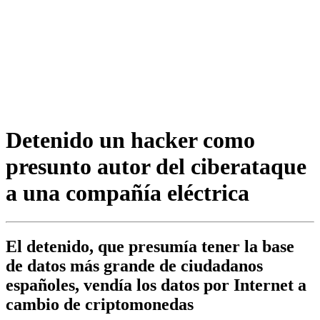
Detenido un hacker como
presunto autor del ciberataque
a una compañía eléctrica
El detenido, que presumía tener la base
de datos más grande de ciudadanos
españoles, vendía los datos por Internet a
cambio de criptomonedas