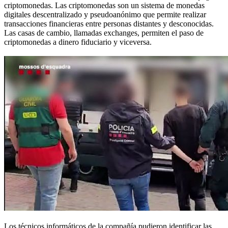
criptomonedas. Las criptomonedas son un sistema de monedas
digitales descentralizado y pseudoanónimo que permite realizar
transacciones financieras entre personas distantes y desconocidas.
Las casas de cambio, llamadas exchanges, permiten el paso de
criptomonedas a dinero fiduciario y viceversa.
Los técnicos informáticos de la compañía pudieron identificar las