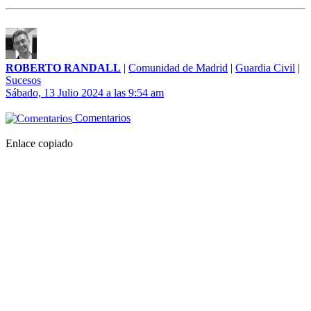
ROBERTO RANDALL
|
Comunidad de Madrid
|
Guardia Civil
|
Sucesos
Sábado, 13 Julio 2024 a las 9:54 am
Comentarios
Enlace copiado