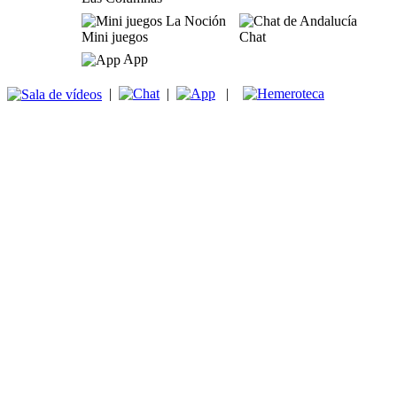
Mini juegos
Chat
App
|
|
|