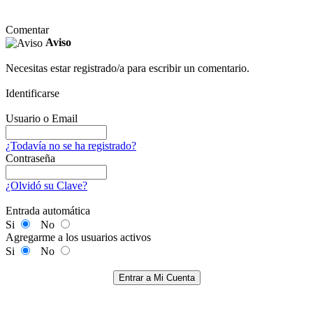
Comentar
Aviso
Necesitas estar registrado/a para escribir un comentario.
Identificarse
Usuario o Email
¿Todavía no se ha registrado?
Contraseña
¿Olvidó su Clave?
Entrada automática
Si
No
Agregarme a los usuarios activos
Si
No
Entrar a Mi Cuenta