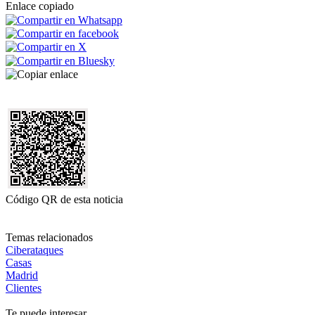
Enlace copiado
Código QR de esta noticia
Temas relacionados
Ciberataques
Casas
Madrid
Clientes
Te puede interesar