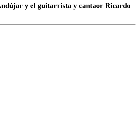
Andújar y el guitarrista y cantaor Ricardo