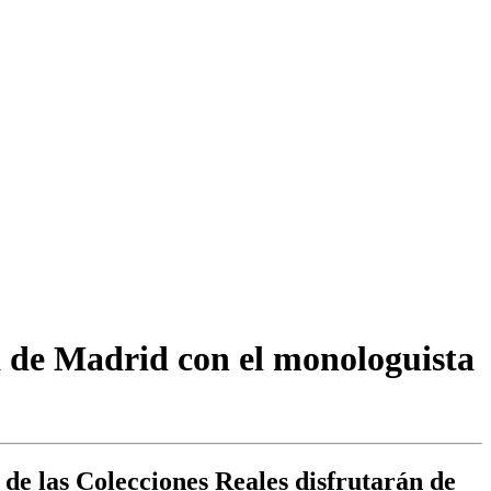
a de Madrid con el monologuista
 de las Colecciones Reales disfrutarán de