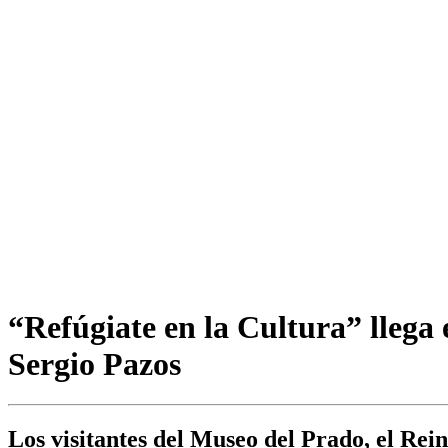
“Refúgiate en la Cultura” llega
Sergio Pazos
Los visitantes del Museo del Prado, el Rei