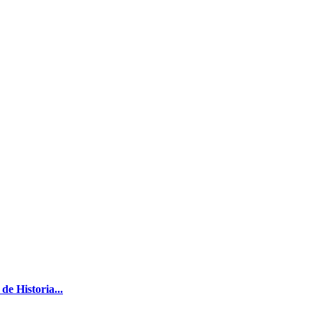
de Historia...