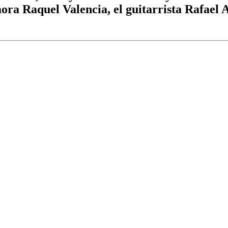
aora Raquel Valencia, el guitarrista Rafael 