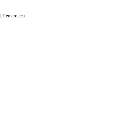
|
Hemeroteca